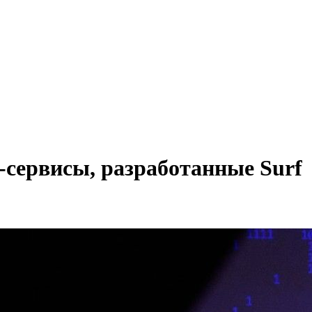
сервисы, разработанные Surf