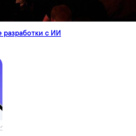
е разработки с ИИ