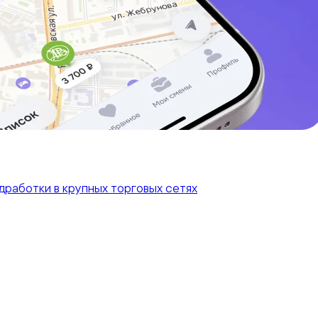
работки в крупных торговых сетях