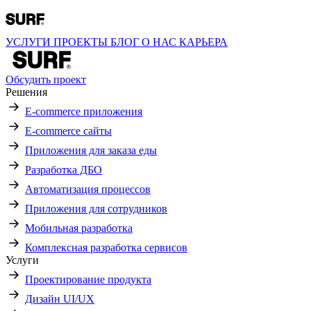
УСЛУГИ
ПРОЕКТЫ
БЛОГ
О НАС
КАРЬЕРА
Обсудить проект
Решения
E-commerce приложения
E-commerce сайты
Приложения для заказа еды
Разработка ДБО
Автоматизация процессов
Приложения для сотрудников
Мобильная разработка
Комплексная разработка сервисов
Услуги
Проектирование продукта
Дизайн UI/UX