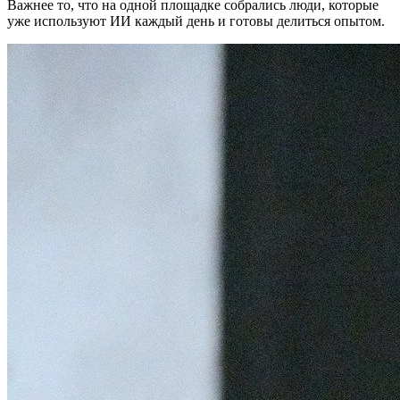
Важнее то, что на одной площадке собрались люди, которые
уже используют ИИ каждый день и готовы делиться опытом.