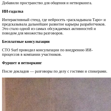
Добавили пространство для общения и нетворкинга.
ИИ-гадалка
Интерактивный стенд, где нейросеть «раскладывала Таро» и
предсказывала дальнейшее развитие карьеры разработчиков.
Это стало одной из самых обсуждаемых активностей и
поводом для множества разговоров.
Бесплатные консультации
CTO Surf проводил консультации по внедрению ИИ-
процессов в компании участников.
Фуршет и нетворкинг
После докладов — разговоры по делу с гостями и спикерами.