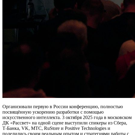
Организовали первую в России конференцию, полностью
посвящённую ускорению разработки с помощью
искусственного интеллекта. 3 октября 2025 года в московском
ДК «Рассвет» на одной сцене выступили спикеры из Сбера,
Т-Банка, VK, МТС, RuStore и Positive Technologies и
поделились своим реальным опытом и стратегиями работы с