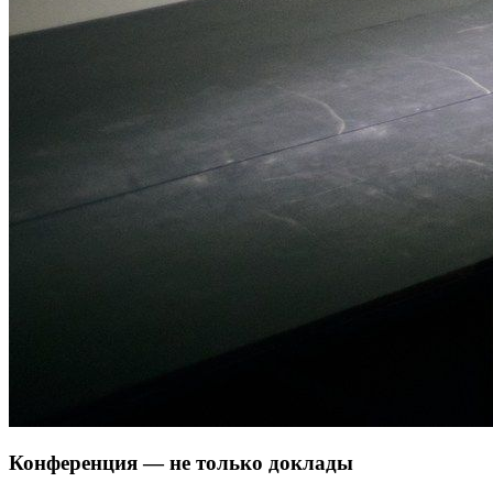
Конференция — не только доклады