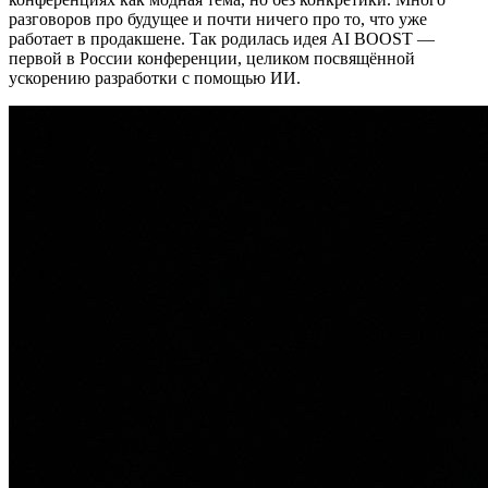
разговоров про будущее и почти ничего про то, что уже
работает в продакшене. Так родилась идея AI BOOST —
первой в России конференции, целиком посвящённой
ускорению разработки с помощью ИИ.