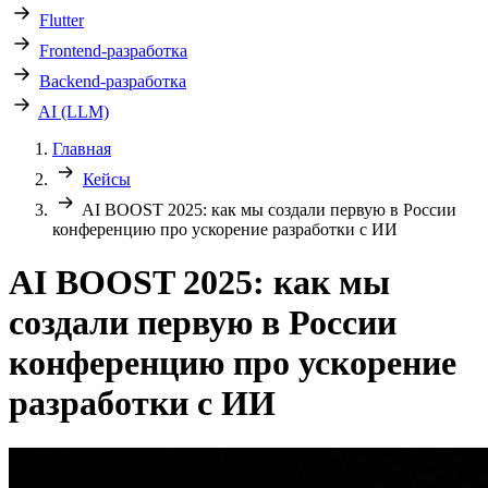
Flutter
Frontend-разработка
Backend-разработка
AI (LLM)
Главная
Кейсы
AI BOOST 2025: как мы создали первую в России
конференцию про ускорение разработки с ИИ
AI BOOST 2025: как мы
создали первую в России
конференцию про ускорение
разработки с ИИ