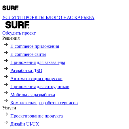
УСЛУГИ
ПРОЕКТЫ
БЛОГ
О НАС
КАРЬЕРА
Обсудить проект
Решения
E-commerce приложения
E-commerce сайты
Приложения для заказа еды
Разработка ДБО
Автоматизация процессов
Приложения для сотрудников
Мобильная разработка
Комплексная разработка сервисов
Услуги
Проектирование продукта
Дизайн UI/UX