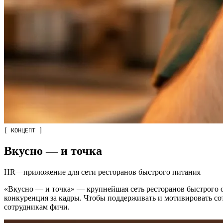
[ КОНЦЕПТ ]
Вкусно — и точка
HR—приложение для сети ресторанов быстрого питания
«Вкусно — и точка» — крупнейшая сеть ресторанов быстрого об
конкуренция за кадры. Чтобы поддерживать и мотивировать с
сотрудникам фичи.