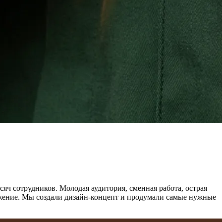
яч сотрудников. Молодая аудитория, сменная работа, острая
ожение. Мы создали дизайн-концепт и продумали самые нужные