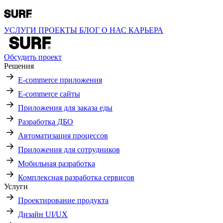
УСЛУГИ
ПРОЕКТЫ
БЛОГ
О НАС
КАРЬЕРА
Обсудить проект
Решения
E-commerce приложения
E-commerce сайты
Приложения для заказа еды
Разработка ДБО
Автоматизация процессов
Приложения для сотрудников
Мобильная разработка
Комплексная разработка сервисов
Услуги
Проектирование продукта
Дизайн UI/UX