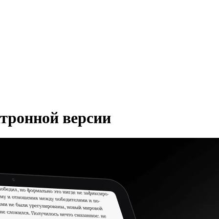
ктронной версии