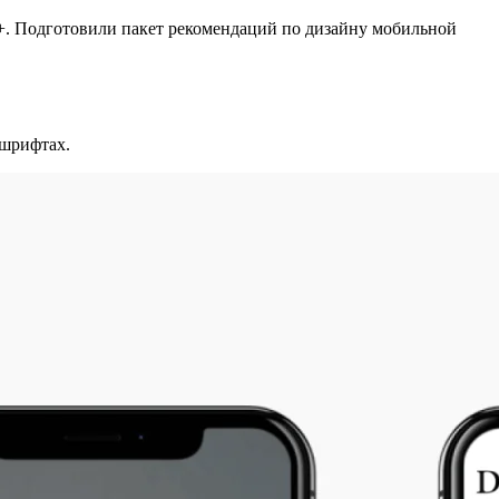
g+. Подготовили пакет рекомендаций по дизайну мобильной
 шрифтах.