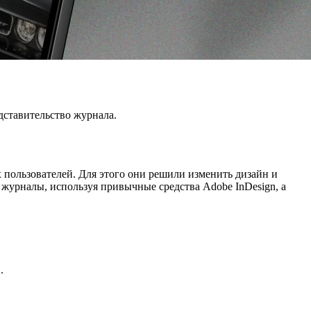
дставительство журнала.
 пользователей. Для этого они решили изменить дизайн и
журналы, используя привычные средства Adobe InDesign, а
.