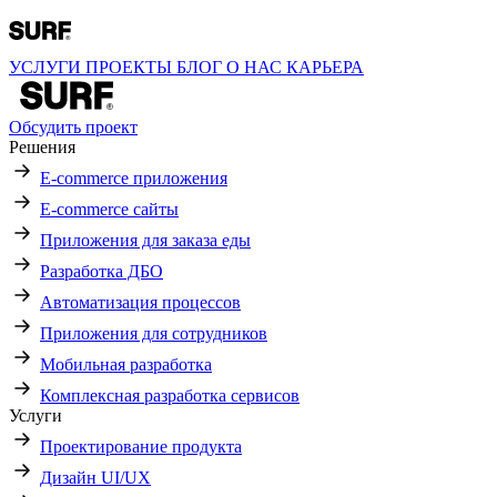
УСЛУГИ
ПРОЕКТЫ
БЛОГ
О НАС
КАРЬЕРА
Обсудить проект
Решения
E-commerce приложения
E-commerce сайты
Приложения для заказа еды
Разработка ДБО
Автоматизация процессов
Приложения для сотрудников
Мобильная разработка
Комплексная разработка сервисов
Услуги
Проектирование продукта
Дизайн UI/UX