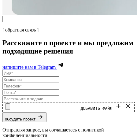
[ обратная связь ]
Расскажите о проекте и мы предложим
подходящие решения
напишите нам в Telegram
ДОБАВИТЬ ФАЙЛ
обсудить проект
Отправляя запрос, вы соглашаетесь с политикой
конфиденциальности