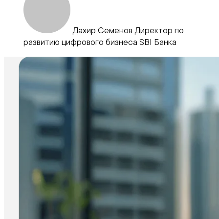
Дахир Семенов Директор по
развитию цифрового бизнеса SBI Банка