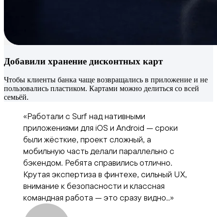
Добавили хранение дисконтных карт
Чтобы клиенты банка чаще возвращались в приложение и не
пользовались пластиком. Картами можно делиться со всей
семьёй.
«Работали с Surf над нативными
приложениями для iOS и Android — сроки
были жёсткие, проект сложный, а
мобильную часть делали параллельно с
бэкендом. Ребята справились отлично.
Крутая экспертиза в финтехе, сильный UX,
внимание к безопасности и классная
командная работа — это сразу видно..»