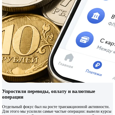
Упростили переводы, оплату и валютные
операции
Отдельный фокус был на росте транзакционной активности.
Для этого мы усилили самые частые операции: вывели курсы