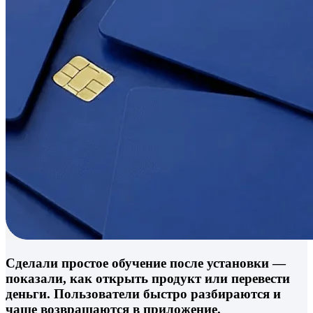
Сделали простое обучение после установки —
показали, как открыть продукт или перевести
деньги. Пользователи быстро разбираются и
чаще возвращаются в приложение.