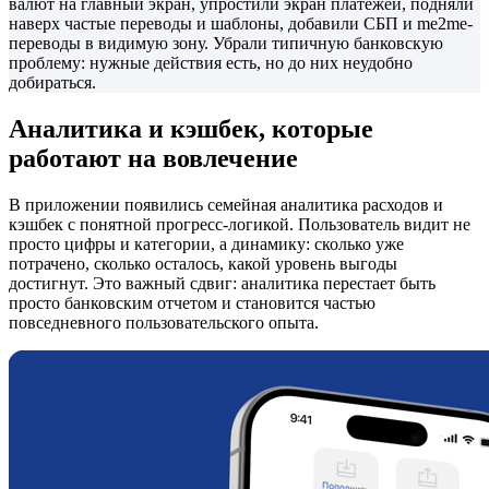
валют на главный экран, упростили экран платежей, подняли
наверх частые переводы и шаблоны, добавили СБП и me2me-
переводы в видимую зону. Убрали типичную банковскую
проблему: нужные действия есть, но до них неудобно
добираться.
Аналитика и кэшбек, которые
работают на вовлечение
В приложении появились семейная аналитика расходов и
кэшбек с понятной прогресс-логикой. Пользователь видит не
просто цифры и категории, а динамику: сколько уже
потрачено, сколько осталось, какой уровень выгоды
достигнут. Это важный сдвиг: аналитика перестает быть
просто банковским отчетом и становится частью
повседневного пользовательского опыта.