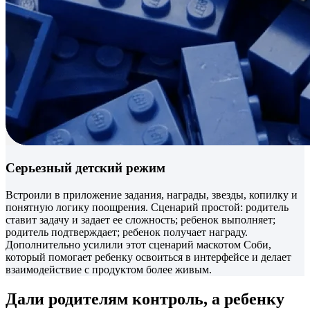
Серьезный детский режим
Встроили в приложение задания, награды, звезды, копилку и
понятную логику поощрения. Сценарий простой: родитель
ставит задачу и задает ее сложность; ребенок выполняет;
родитель подтверждает; ребенок получает награду.
Дополнительно усилили этот сценарий маскотом Соби,
который помогает ребенку освоиться в интерфейсе и делает
взаимодействие с продуктом более живым.
Дали родителям контроль, а ребенку