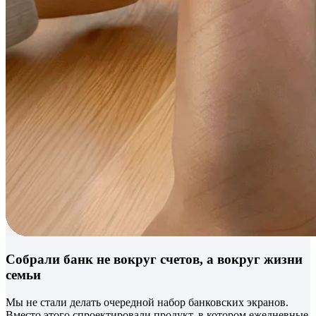
Собрали банк не вокруг счетов, а вокруг жизни
семьи
Мы не стали делать очередной набор банковских экранов.
Вместо этого спроектировали продукт, в котором ежедневные