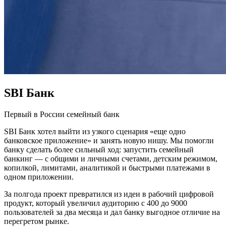
SBI Банк
Первый в России семейный банк
SBI Банк хотел выйти из узкого сценария «еще одно
банковское приложение» и занять новую нишу. Мы помогли
банку сделать более сильный ход: запустить семейный
банкинг — с общими и личными счетами, детским режимом,
копилкой, лимитами, аналитикой и быстрыми платежами в
одном приложении.
За полгода проект превратился из идеи в рабочий цифровой
продукт, который увеличил аудиторию с 400 до 9000
пользователей за два месяца и дал банку выгодное отличие на
перегретом рынке.