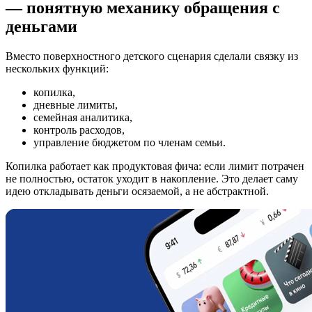
— понятную механику обращения с
деньгами
Вместо поверхностного детского сценария сделали связку из
нескольких функций:
копилка,
дневные лимиты,
семейная аналитика,
контроль расходов,
управление бюджетом по членам семьи.
Копилка работает как продуктовая фича: если лимит потрачен
не полностью, остаток уходит в накопление. Это делает саму
идею откладывать деньги осязаемой, а не абстрактной.