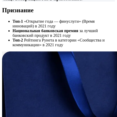
Признание
Топ-1
«Открытие года — финуслуги» (Время
инноваций) в 2021 году
Национальная банковская премия
за лучший
банковский продукт в 2021 году
Топ-2
Рейтинга Рунета в категории «Сообщества и
коммуникации» в 2021 году