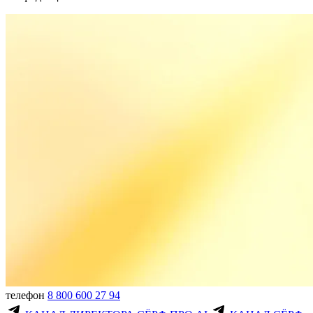
телефон
8 800 600 27 94