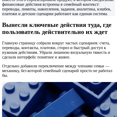
финансовые действия встроены в семейный контекст:
переводы, лимиты, накопления, задания, аналитика, кэшбек,
платежи и детские сценарии работают как единая система.
Вынесли ключевые действия туда, где
пользователь действительно их ждет
Главную страницу собрали вокруг частых сценариев: счета,
переводы, контакты, платежи, сториз и быстрый доступ к
нужным действиям. Убрали лишнюю визуальную тяжесть и
сделали интерфейс понятнее и живее.
Отдельно добавили переключение между членами семьи —
механику, без которой семейный сценарий просто не работал
бы.