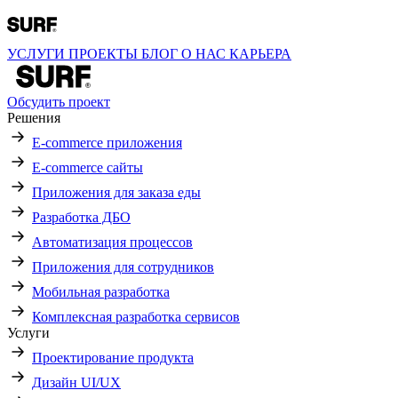
УСЛУГИ
ПРОЕКТЫ
БЛОГ
О НАС
КАРЬЕРА
Обсудить проект
Решения
E-commerce приложения
E-commerce сайты
Приложения для заказа еды
Разработка ДБО
Автоматизация процессов
Приложения для сотрудников
Мобильная разработка
Комплексная разработка сервисов
Услуги
Проектирование продукта
Дизайн UI/UX