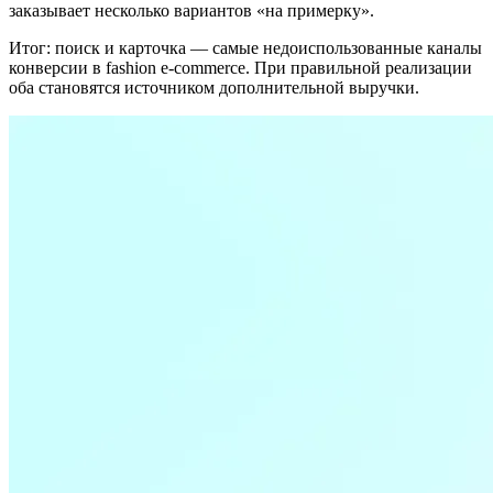
заказывает несколько вариантов «на примерку».
Итог: поиск и карточка — самые недоиспользованные каналы
конверсии в fashion e-commerce. При правильной реализации
оба становятся источником дополнительной выручки.