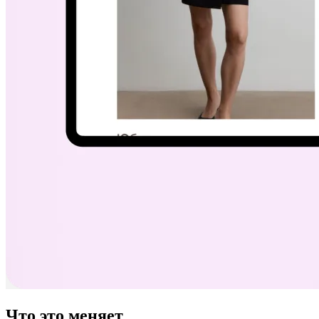
Что это меняет