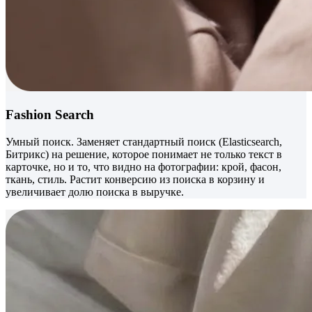
Fashion Search
Умный поиск. Заменяет стандартный поиск (Elasticsearch,
Битрикс) на решение, которое понимает не только текст в
карточке, но и то, что видно на фотографии: крой, фасон,
ткань, стиль. Растит конверсию из поиска в корзину и
увеличивает долю поиска в выручке.