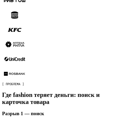
[ ПРОБЛЕМА ]
Где fashion теряет деньги: поиск и
карточка товара
Разрыв 1 — поиск