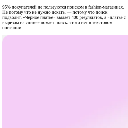
95% покупателей не пользуются поиском в fashion-магазинах.
Не потому что не нужно искать, — потому что поиск
подводит. «Чёрное платье» выдаёт 400 результатов, а «платье с
вырезом на спине» ломает поиск: этого нет в текстовом
описании.