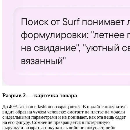
Разрыв 2 — карточка товара
До 40% заказов в fashion возвращаются. В онлайне покупатель
видит образ на чужом человеке: смотрит на платье на модели
с идеальными параметрами и не понимает, как эта вещь сядет
на его фигуру. Сомнение превращается в потерянную
выручку и возвраты: покупатель либо не покупает, либо