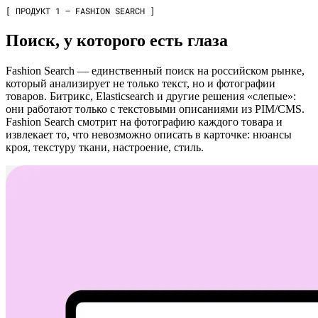
[ ПРОДУКТ 1 — FASHION SEARCH ]
Поиск, у которого есть глаза
Fashion Search — единственный поиск на российском рынке,
который анализирует не только текст, но и фотографии
товаров. Битрикс, Elasticsearch и другие решения «слепые»:
они работают только с текстовыми описаниями из PIM/CMS.
Fashion Search смотрит на фотографию каждого товара и
извлекает то, что невозможно описать в карточке: нюансы
кроя, текстуру ткани, настроение, стиль.