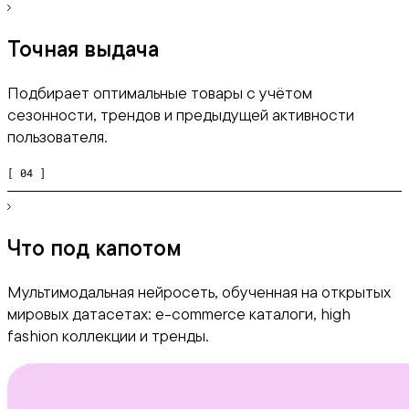
Точная выдача
Подбирает оптимальные товары с учётом
сезонности, трендов и предыдущей активности
пользователя.
[ 04 ]
Что под капотом
Мультимодальная нейросеть, обученная на открытых
мировых датасетах: e-commerce каталоги, high
fashion коллекции и тренды.