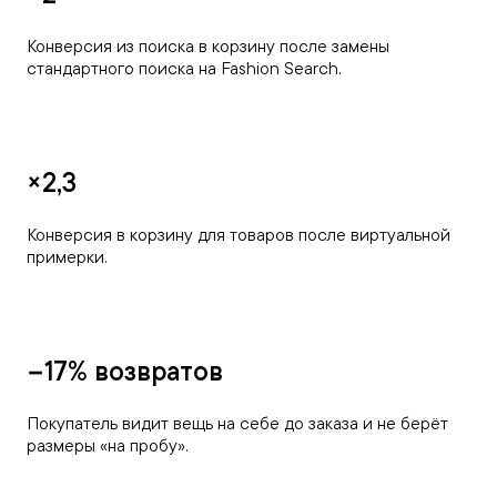
Конверсия из поиска в корзину после замены
стандартного поиска на Fashion Search.
×2,3
Конверсия в корзину для товаров после виртуальной
примерки.
−17% возвратов
Покупатель видит вещь на себе до заказа и не берёт
размеры «на пробу».