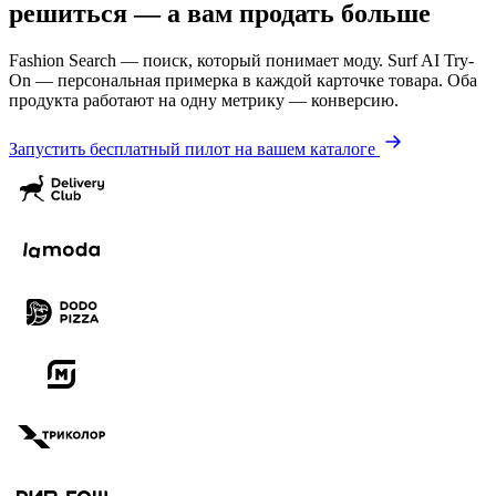
решиться — а вам продать больше
Fashion Search — поиск, который понимает моду. Surf AI Try-
On — персональная примерка в каждой карточке товара. Оба
продукта работают на одну метрику — конверсию.
Запустить бесплатный пилот на вашем каталоге