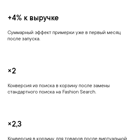
+4% к выручке
Суммарный эффект примерки уже в первый месяц
после запуска.
×2
Конверсия из поиска в корзину после замены
стандартного поиска на Fashion Search.
×2,3
Конверсия в корзину для товаров после виртуальной