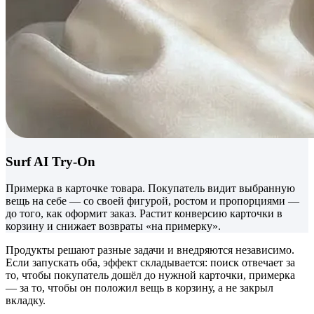
Surf AI Try-On
Примерка в карточке товара. Покупатель видит выбранную
вещь на себе — со своей фигурой, ростом и пропорциями —
до того, как оформит заказ. Растит конверсию карточки в
корзину и снижает возвраты «на примерку».
Продукты решают разные задачи и внедряются независимо.
Если запускать оба, эффект складывается: поиск отвечает за
то, чтобы покупатель дошёл до нужной карточки, примерка
— за то, чтобы он положил вещь в корзину, а не закрыл
вкладку.