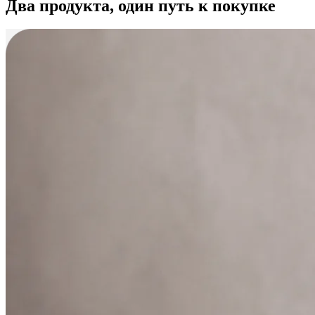
Два продукта, один путь к покупке