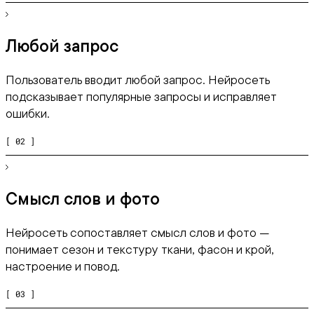
Любой запрос
Пользователь вводит любой запрос. Нейросеть
подсказывает популярные запросы и исправляет
ошибки.
[ 02 ]
Смысл слов и фото
Нейросеть сопоставляет смысл слов и фото —
понимает сезон и текстуру ткани, фасон и крой,
настроение и повод.
[ 03 ]