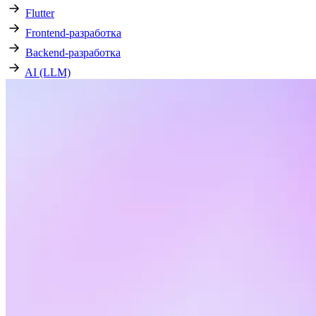
Flutter
Frontend-разработка
Backend-разработка
AI (LLM)