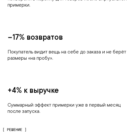
примерки.
−17% возвратов
Покупатель видит вещь на себе до заказа и не берёт
размеры «на пробу».
+4% к выручке
Суммарный эффект примерки уже в первый месяц
после запуска.
[ РЕШЕНИЕ ]