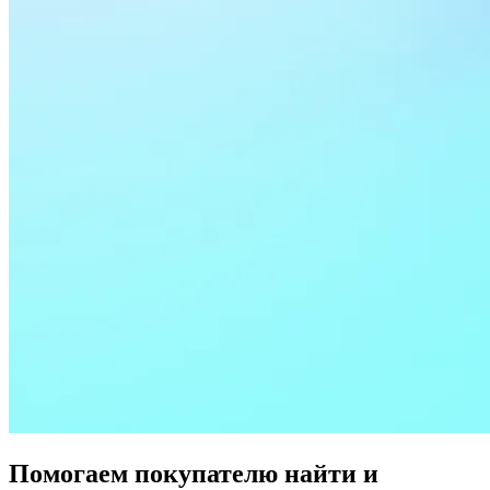
Помогаем покупателю найти и