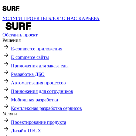
УСЛУГИ
ПРОЕКТЫ
БЛОГ
О НАС
КАРЬЕРА
Обсудить проект
Решения
E-commerce приложения
E-commerce сайты
Приложения для заказа еды
Разработка ДБО
Автоматизация процессов
Приложения для сотрудников
Мобильная разработка
Комплексная разработка сервисов
Услуги
Проектирование продукта
Дизайн UI/UX