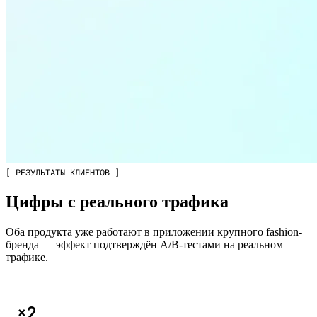
[ РЕЗУЛЬТАТЫ КЛИЕНТОВ ]
Цифры с реального трафика
Оба продукта уже работают в приложении крупного fashion-
бренда — эффект подтверждён A/B-тестами на реальном
трафике.
×2