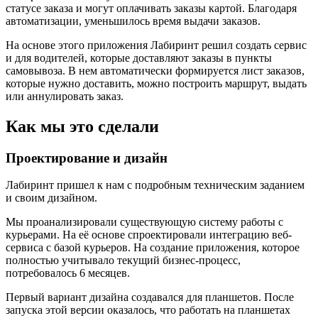
статусе заказа и могут оплачивать заказы картой. Благодаря
автоматизации, уменьшилось время выдачи заказов.
На основе этого приложения Лабиринт решил создать сервис
и для водителей, которые доставляют заказы в пункты
самовывоза. В нем автоматически формируется лист заказов,
которые нужно доставить, можно построить маршрут, выдать
или аннулировать заказ.
Как мы это сделали
Проектирование и дизайн
Лабиринт пришел к нам с подробным техническим заданием
и своим дизайном.
Мы проанализировали существующую систему работы с
курьерами. На её основе спроектировали интеграцию веб-
сервиса с базой курьеров. На создание приложения, которое
полностью учитывало текущий бизнес-процесс,
потребовалось 6 месяцев.
Первый вариант дизайна создавался для планшетов. После
запуска этой версии оказалось, что работать на планшетах