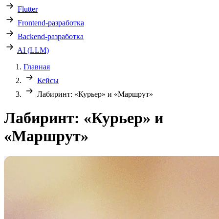
Flutter
Frontend-разработка
Backend-разработка
AI (LLM)
Главная
Кейсы
Лабиринт: «Курьер» и «Маршрут»
Лабиринт: «Курьер» и
«Маршрут»