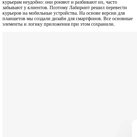
курьерам неудобно: они роняют и разбивают их, часто
забывают у клиентов. Поэтому Лабиринт решил перевести
курьеров на мобильные устройства. На основе версии для
планшетов мы создали дизайн для смартфонов. Все основные
элементы и логику приложения при этом сохранили.