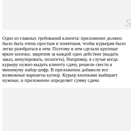
Одно из главных требований клиента: приложение должно
было быть очень простым и понятным, чтобы курьерам было
легко разобраться в нем. Поэтому в нем сделали крупные
яркие кнопки, закрепив за каждой одно действие (выдать
заказ, аннулировать, оплатить). Например, в случае когда
курьеру нужно выдать клиенту сдачу, решили свести к
минимуму набор цифр. В приложении добавили все
возможные варианты купюр. Курьер кнопками выбирает
нужные, и приложение определяет сумму сдачи.