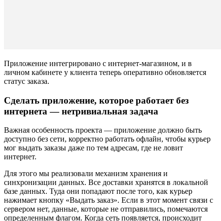
Приложение интегрировано с интернет-магазином, и в
личном кабинете у клиента теперь оперативно обновляется
статус заказа.
Сделать приложение, которое работает без
интернета — нетривиальная задача
Важная особенность проекта — приложение должно быть
доступно без сети, корректно работать офлайн, чтобы курьер
мог выдать заказы даже по тем адресам, где не ловит
интернет.
Для этого мы реализовали механизм хранения и
синхронизации данных. Все доставки хранятся в локальной
базе данных. Туда они попадают после того, как курьер
нажимает кнопку «Выдать заказ». Если в этот момент связи с
сервером нет, данные, которые не отправились, помечаются
определенным флагом. Когда сеть появляется, происходит