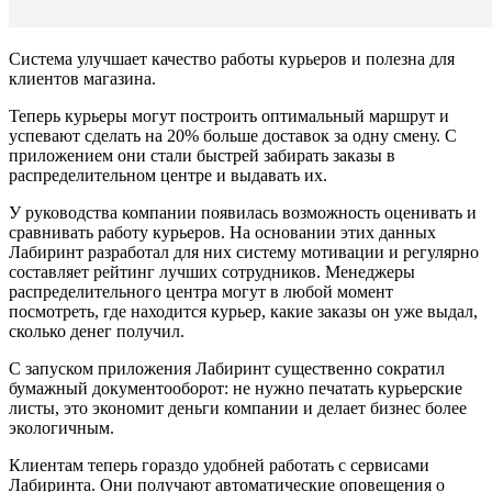
Система улучшает качество работы курьеров и полезна для
клиентов магазина.
Теперь курьеры могут построить оптимальный маршрут и
успевают сделать на 20% больше доставок за одну смену. С
приложением они стали быстрей забирать заказы в
распределительном центре и выдавать их.
У руководства компании появилась возможность оценивать и
сравнивать работу курьеров. На основании этих данных
Лабиринт разработал для них систему мотивации и регулярно
составляет рейтинг лучших сотрудников. Менеджеры
распределительного центра могут в любой момент
посмотреть, где находится курьер, какие заказы он уже выдал,
сколько денег получил.
С запуском приложения Лабиринт существенно сократил
бумажный документооборот: не нужно печатать курьерские
листы, это экономит деньги компании и делает бизнес более
экологичным.
Клиентам теперь гораздо удобней работать с сервисами
Лабиринта. Они получают автоматические оповещения о