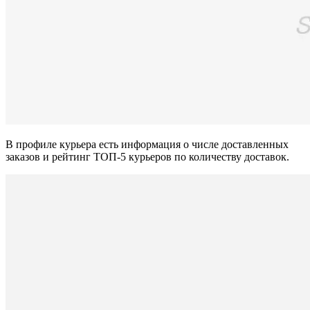
В профиле курьера есть информация о числе доставленных
заказов и рейтинг ТОП-5 курьеров по количеству доставок.