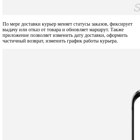
По мере доставки курьер меняет статусы заказов, фиксирует
выдачу или отказ от товара и обновляет маршрут. Также
приложение позволяет изменить дату доставки, оформить
частичный возврат, изменить график работы курьера.