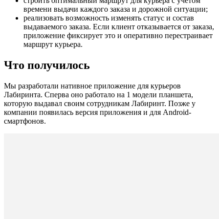
строить оптимальный маршрут для курьера с учетом
времени выдачи каждого заказа и дорожной ситуации;
реализовать возможность изменять статус и состав
выдаваемого заказа. Если клиент отказывается от заказа,
приложение фиксирует это и оперативно перестраивает
маршрут курьера.
Что получилось
Мы разработали нативное приложение для курьеров
Лабиринта. Сперва оно работало на 1 модели планшета,
которую выдавал своим сотрудникам Лабиринт. Позже у
компании появилась версия приложения и для Android-
смартфонов.