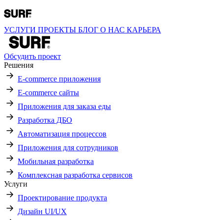
УСЛУГИ
ПРОЕКТЫ
БЛОГ
О НАС
КАРЬЕРА
Обсудить проект
Решения
E-commerce приложения
E-commerce сайты
Приложения для заказа еды
Разработка ДБО
Автоматизация процессов
Приложения для сотрудников
Мобильная разработка
Комплексная разработка сервисов
Услуги
Проектирование продукта
Дизайн UI/UX