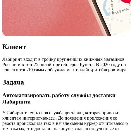
Клиент
Лабиринт входит в тройку крупнейших книжных магазинов
России и в топ-25 онлайн-ритейлеров Рунета. В 2020 году он
вошел в топ-10 самых обсуждаемых онлайн-ритейлеров мира.
Задача
Автоматизировать работу службы доставки
Лабиринта
У Лабиринта есть своя служба доставки, которая привозит
клиентам интернет-заказы. До появления приложения ее
работа происходила так: в начале смены курьер отчитывался о
тех заказах, что доставил накануне, сдавал полученные от