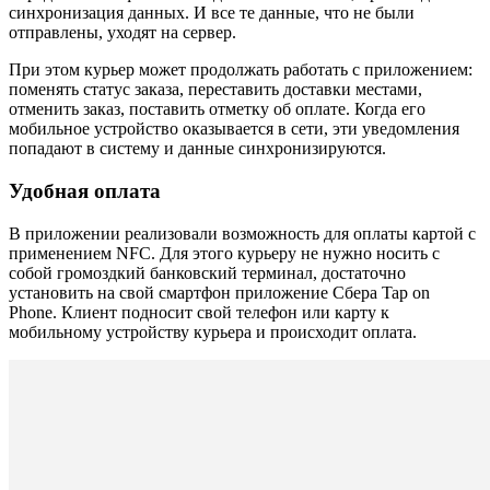
синхронизация данных. И все те данные, что не были
отправлены, уходят на сервер.
При этом курьер может продолжать работать с приложением:
поменять статус заказа, переставить доставки местами,
отменить заказ, поставить отметку об оплате. Когда его
мобильное устройство оказывается в сети, эти уведомления
попадают в систему и данные синхронизируются.
Удобная оплата
В приложении реализовали возможность для оплаты картой с
применением NFC. Для этого курьеру не нужно носить с
собой громоздкий банковский терминал, достаточно
установить на свой смартфон приложение Сбера Tap on
Phone. Клиент подносит свой телефон или карту к
мобильному устройству курьера и происходит оплата.