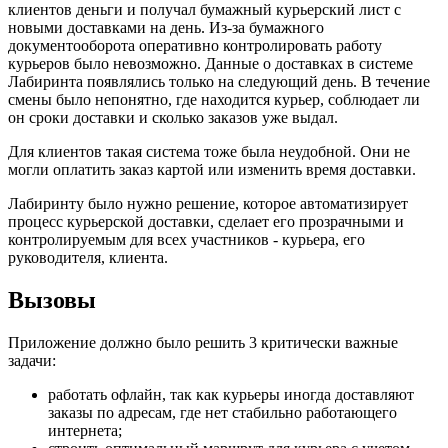
клиентов деньги и получал бумажный курьерский лист с
новыми доставками на день. Из-за бумажного
документооборота оперативно контролировать работу
курьеров было невозможно. Данные о доставках в системе
Лабиринта появлялись только на следующий день. В течение
смены было непонятно, где находится курьер, соблюдает ли
он сроки доставки и сколько заказов уже выдал.
Для клиентов такая система тоже была неудобной. Они не
могли оплатить заказ картой или изменить время доставки.
Лабиринту было нужно решение, которое автоматизирует
процесс курьерской доставки, сделает его прозрачными и
контролируемым для всех участников - курьера, его
руководителя, клиента.
Вызовы
Приложение должно было решить 3 критически важные
задачи:
работать офлайн, так как курьеры иногда доставляют
заказы по адресам, где нет стабильно работающего
интернета;