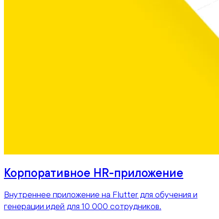
Корпоративное HR-приложение
Внутреннее приложение на Flutter для обучения и
генерации идей для 10 000 сотрудников.