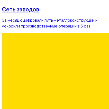
Сеть заводов
За месяц оцифровали путь металлоконструкций и
ускорили производственные операции в 5 раз.