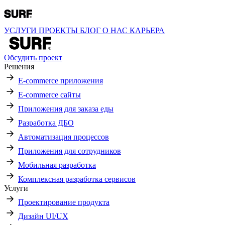
УСЛУГИ
ПРОЕКТЫ
БЛОГ
О НАС
КАРЬЕРА
Обсудить проект
Решения
E-commerce приложения
E-commerce сайты
Приложения для заказа еды
Разработка ДБО
Автоматизация процессов
Приложения для сотрудников
Мобильная разработка
Комплексная разработка сервисов
Услуги
Проектирование продукта
Дизайн UI/UX