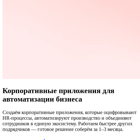
Корпоративные приложения для
автоматизации бизнеса
Создаём корпоративные приложения, которые оцифровывают
HR-процессы, автоматизируют производство и объединяют
сотрудников в единую экосистему. Работаем быстрее других
подрядчиков — готовое решение соберём за 1–3 месяца.