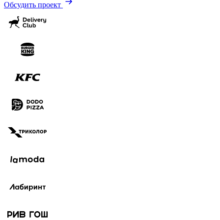
Обсудить проект