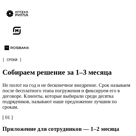
[ СРОКИ ]
Собираем решение за 1–3 месяца
Не пилот на год и не бесконечное внедрение. Срок называем
после бесплатного этапа погружения и фиксируем его в
договоре. Клиенты, которые выбирали среди десятка
подрядчиков, называют наше предложение лучшим по
срокам.
[ 01 ]
Приложение для сотрудников — 1–2 месяца