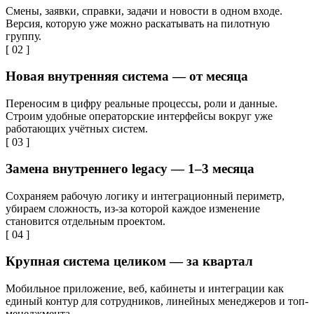
Смены, заявки, справки, задачи и новости в одном входе.
Версия, которую уже можно раскатывать на пилотную
группу.
[ 02 ]
Новая внутренняя система — от месяца
Переносим в цифру реальные процессы, роли и данные.
Строим удобные операторские интерфейсы вокруг уже
работающих учётных систем.
[ 03 ]
Замена внутреннего legacy — 1–3 месяца
Сохраняем рабочую логику и интеграционный периметр,
убираем сложность, из-за которой каждое изменение
становится отдельным проектом.
[ 04 ]
Крупная система целиком — за квартал
Мобильное приложение, веб, кабинеты и интеграции как
единый контур для сотрудников, линейных менеджеров и топ-
менеджмента.