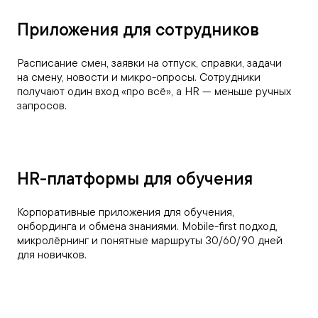
Приложения для сотрудников
Расписание смен, заявки на отпуск, справки, задачи
на смену, новости и микро-опросы. Сотрудники
получают один вход «про всё», а HR — меньше ручных
запросов.
HR-платформы для обучения
Корпоративные приложения для обучения,
онбординга и обмена знаниями. Mobile-first подход,
микролёрнинг и понятные маршруты 30/60/90 дней
для новичков.