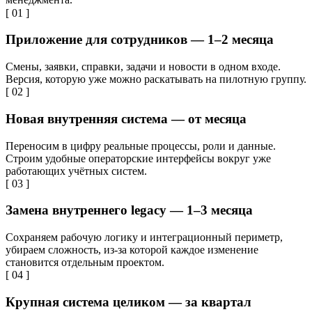
[ 01 ]
Приложение для сотрудников — 1–2 месяца
Смены, заявки, справки, задачи и новости в одном входе.
Версия, которую уже можно раскатывать на пилотную группу.
[ 02 ]
Новая внутренняя система — от месяца
Переносим в цифру реальные процессы, роли и данные.
Строим удобные операторские интерфейсы вокруг уже
работающих учётных систем.
[ 03 ]
Замена внутреннего legacy — 1–3 месяца
Сохраняем рабочую логику и интеграционный периметр,
убираем сложность, из-за которой каждое изменение
становится отдельным проектом.
[ 04 ]
Крупная система целиком — за квартал