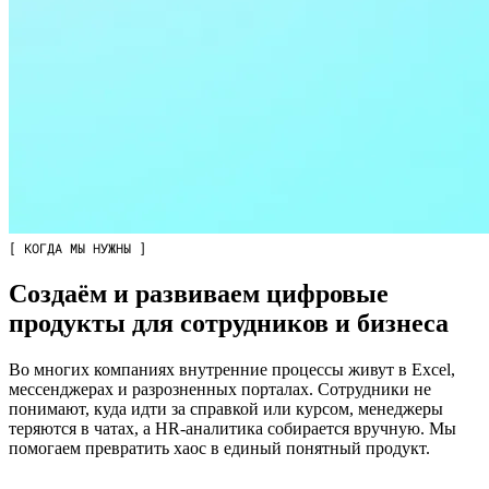
[ КОГДА МЫ НУЖНЫ ]
Создаём и развиваем цифровые
продукты для сотрудников и бизнеса
Во многих компаниях внутренние процессы живут в Excel,
мессенджерах и разрозненных порталах. Сотрудники не
понимают, куда идти за справкой или курсом, менеджеры
теряются в чатах, а HR-аналитика собирается вручную. Мы
помогаем превратить хаос в единый понятный продукт.