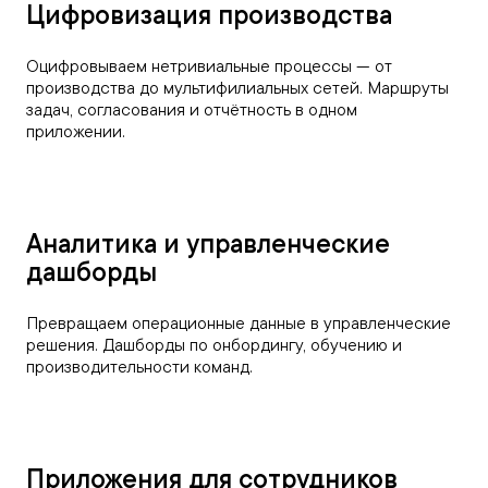
Цифровизация производства
Оцифровываем нетривиальные процессы — от
производства до мультифилиальных сетей. Маршруты
задач, согласования и отчётность в одном
приложении.
Аналитика и управленческие
дашборды
Превращаем операционные данные в управленческие
решения. Дашборды по онбордингу, обучению и
производительности команд.
Приложения для сотрудников