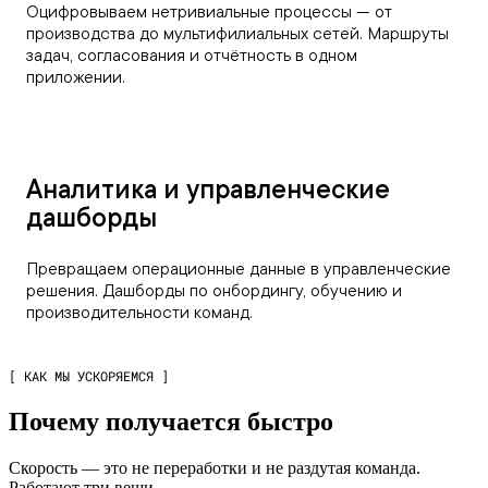
Оцифровываем нетривиальные процессы — от
производства до мультифилиальных сетей. Маршруты
задач, согласования и отчётность в одном
приложении.
Аналитика и управленческие
дашборды
Превращаем операционные данные в управленческие
решения. Дашборды по онбордингу, обучению и
производительности команд.
[ КАК МЫ УСКОРЯЕМСЯ ]
Почему получается быстро
Скорость — это не переработки и не раздутая команда.
Работают три вещи.