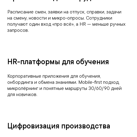
Расписание смен, заявки на отпуск, справки, задачи
на смену, новости и микро-опросы. Сотрудники
получают один вход «про всё», а HR — меньше ручных
запросов.
HR-платформы для обучения
Корпоративные приложения для обучения,
онбординга и обмена знаниями. Mobile-first подход,
микролёрнинг и понятные маршруты 30/60/90 дней
для новичков.
Цифровизация производства