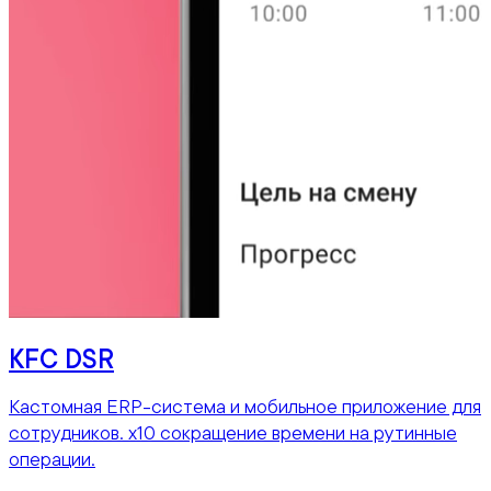
KFC DSR
Кастомная ERP-система и мобильное приложение для
сотрудников. x10 сокращение времени на рутинные
операции.