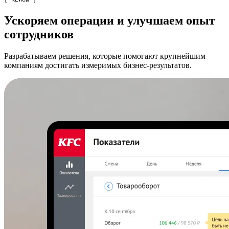
Ускоряем операции и улучшаем опыт
сотрудников
Разрабатываем решения, которые помогают крупнейшим
компаниям достигать измеримых бизнес-результатов.