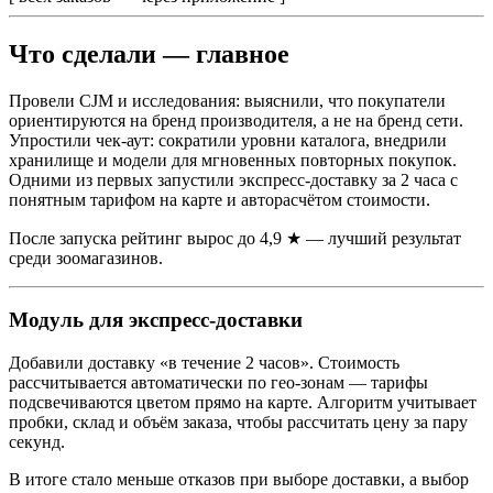
Что сделали — главное
Провели CJM и исследования: выяснили, что покупатели
ориентируются на бренд производителя, а не на бренд сети.
Упростили чек-аут: сократили уровни каталога, внедрили
хранилище и модели для мгновенных повторных покупок.
Одними из первых запустили экспресс-доставку за 2 часа с
понятным тарифом на карте и авторасчётом стоимости.
После запуска рейтинг вырос до 4,9 ★ — лучший результат
среди зоомагазинов.
Модуль для экспресс-доставки
Добавили доставку «в течение 2 часов». Стоимость
рассчитывается автоматически по гео-зонам — тарифы
подсвечиваются цветом прямо на карте. Алгоритм учитывает
пробки, склад и объём заказа, чтобы рассчитать цену за пару
секунд.
В итоге стало меньше отказов при выборе доставки, а выбор