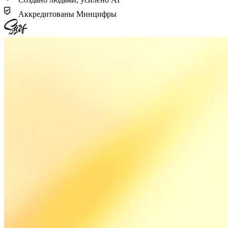
Аккредитованы Минцифры