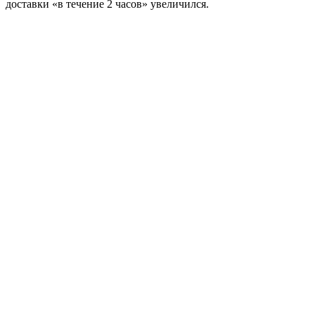
доставки «в течение 2 часов» увеличился.