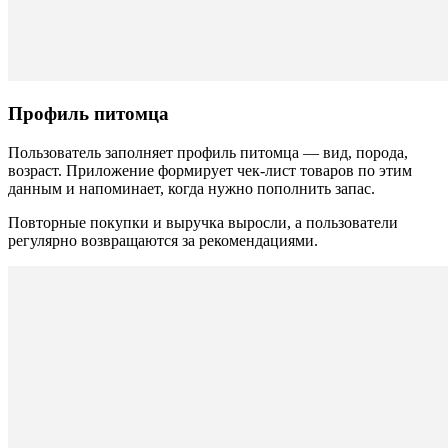
Профиль питомца
Пользователь заполняет профиль питомца — вид, порода,
возраст. Приложение формирует чек-лист товаров по этим
данным и напоминает, когда нужно пополнить запас.
Повторные покупки и выручка выросли, а пользователи
регулярно возвращаются за рекомендациями.