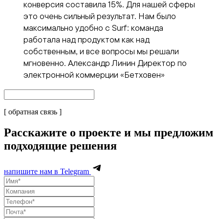
конверсия составила 15%. Для нашей сферы
это очень сильный результат. Нам было
максимально удобно с Surf: команда
работала над продуктом как над
собственным, и все вопросы мы решали
мгновенно. Александр Линин Директор по
электронной коммерции «Бетховен»
[ обратная связь ]
Расскажите о проекте и мы предложим
подходящие решения
напишите нам в Telegram