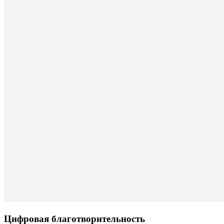
Цифровая благотворительность