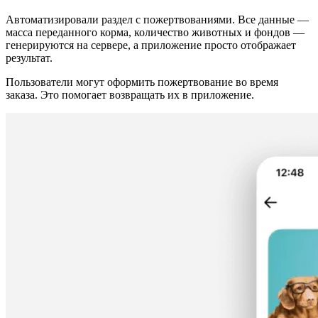
Автоматизировали раздел с пожертвованиями. Все данные —
масса переданного корма, количество животных и фондов —
генерируются на сервере, а приложение просто отображает
результат.
Пользователи могут оформить пожертвование во время
заказа. Это помогает возвращать их в приложение.