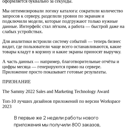
оформляется буквально за секунды.
Мы оптимизировали логику каталога: сократили количество
запросов к серверу, разделили уровни по экранам и
подключили модели, которые подгружают только нужные
данные. Интерфейс стал лёгким, а работа — быстрой даже на
слабых устройствах.
Для аналитики встроили систему событий — теперь бизнес
видит, где пользователи чаще всего останавливаются, какие
товары кладут в корзину и какие экраны приносят выручку.
А часть данных — например, благотворительные отчёты и
цифры месяца — генерируются прямо на сервере.
Приложение просто показывает готовые результаты.
ПРИЗНАНИЕ
The Sammy 2022 Sales and Marketing Technology Award
Топ-10 лучших дизайнов приложений по версии Workspace
2023
В первые же 2 недели работы нового
приложения мы получили 800 заказов,