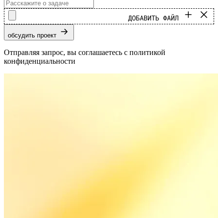
ДОБАВИТЬ ФАЙЛ
обсудить проект
Отправляя запрос, вы соглашаетесь с политикой
конфиденциальности