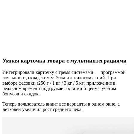
Умная карточка товара с мультиинтеграциями
Интегрировали карточку с тремя системами — программой
лояльности, складским учётом и каталогом акций. При
выборе фасовки (250 г / 1 кг / 3 кг / 5 кг) приложение в
реальном времени подгружает остатки и цену с учётом
бонусов и скидок.
Теперь пользователь видит все варианты в одном окне, а
Бетховен увеличил рост среднего чека.