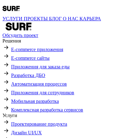
УСЛУГИ
ПРОЕКТЫ
БЛОГ
О НАС
КАРЬЕРА
Обсудить проект
Решения
E-commerce приложения
E-commerce сайты
Приложения для заказа еды
Разработка ДБО
Автоматизация процессов
Приложения для сотрудников
Мобильная разработка
Комплексная разработка сервисов
Услуги
Проектирование продукта
Дизайн UI/UX