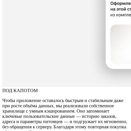
ПОД КАПОТОМ
Чтобы приложение оставалось быстрым и стабильным даже
при росте объёма данных, мы реализовали собственное
хранилище с умным кэшированием. Оно запоминает
ключевые пользовательские данные — историю заказов,
адреса и параметры питомцев — и подгружает их мгновенно,
без обращения к серверу. Благодаря этому повторная покупка