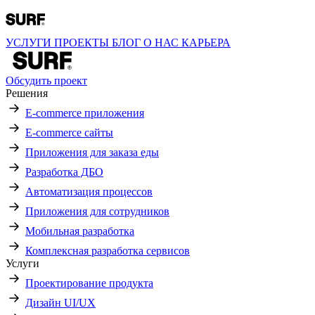
УСЛУГИ
ПРОЕКТЫ
БЛОГ
О НАС
КАРЬЕРА
Обсудить проект
Решения
E-commerce приложения
E-commerce сайты
Приложения для заказа еды
Разработка ДБО
Автоматизация процессов
Приложения для сотрудников
Мобильная разработка
Комплексная разработка сервисов
Услуги
Проектирование продукта
Дизайн UI/UX