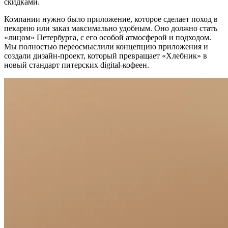
скидками.
Компании нужно было приложение, которое сделает поход в
пекарню или заказ максимально удобным. Оно должно стать
«лицом» Петербурга, с его особой атмосферой и подходом.
Мы полностью переосмыслили концепцию приложения и
создали дизайн-проект, который превращает «Хлебник» в
новый стандарт питерских digital-кофеен.