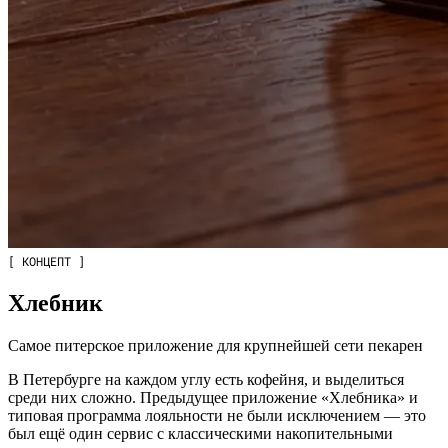
[ КОНЦЕПТ ]
Хлебник
Самое питерское приложение для крупнейшей сети пекарен
В Петербурге на каждом углу есть кофейня, и выделиться
среди них сложно. Предыдущее приложение «Хлебника» и
типовая программа лояльности не были исключением — это
был ещё один сервис с классическими накопительными