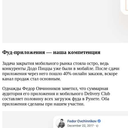
Фуд-приложения — наша компетенция
Задача закрытия мобильного рынка стояла остро, ведь
конкуренты Додо Пиццы уже были в мобайле. После сдачи
приложения через него пошло 40% онлайн заказов, вскоре
канал продаж стал основным.
Однажды Федор Овчинников заметил, что суммарная
аудитория его приложения и мобильного Delivery Club
составляет половину всех загрузок фуда в Рунете. Оба
приложения сделаны при нашем участии.