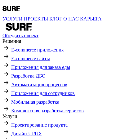
УСЛУГИ
ПРОЕКТЫ
БЛОГ
О НАС
КАРЬЕРА
Обсудить проект
Решения
E-commerce приложения
E-commerce сайты
Приложения для заказа еды
Разработка ДБО
Автоматизация процессов
Приложения для сотрудников
Мобильная разработка
Комплексная разработка сервисов
Услуги
Проектирование продукта
Дизайн UI/UX