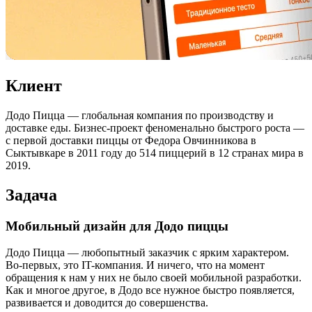
Клиент
Додо Пицца — глобальная компания по производству и
доставке еды. Бизнес-проект феноменально быстрого роста —
с первой доставки пиццы от Федора Овчинникова в
Сыктывкаре в 2011 году до 514 пиццерий в 12 странах мира в
2019.
Задача
Мобильный дизайн для Додо пиццы
Додо Пицца — любопытный заказчик с ярким характером.
Во-первых, это IT-компания. И ничего, что на момент
обращения к нам у них не было своей мобильной разработки.
Как и многое другое, в Додо все нужное быстро появляется,
развивается и доводится до совершенства.