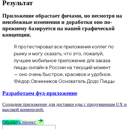
Результат
Приложение обрастает фичами, но несмотря на
неизбежные изменения и доработки оно по-
прежнему базируется на нашей графической
концепции.
Я протестировал все приложения коллег по
рынку и могу сказать, что это, пожалуй,
лучшее мобильное приложение для заказа
пиццы онлайн в России на текущий момент
— оно очень быстрое, красивое и удобное.
Фёдор Овчинников Основатель Додо Пиццы
Разработаем фуд-приложение
Создадим приложение для доставки еды с продуманным UX и
высокой конверсией.
Обсудить проект