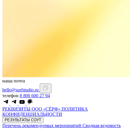
наша почта
hello@surfstudio.ru
телефон
8 800 600 27 94
РЕКВИЗИТЫ ООО «СЁРФ»
ПОЛИТИКА
КОНФИДЕНЦИАЛЬНОСТИ
РЕЗУЛЬТАТЫ СОУТ
Перечень рекомендуемых мероприятий
Сводная ведомость