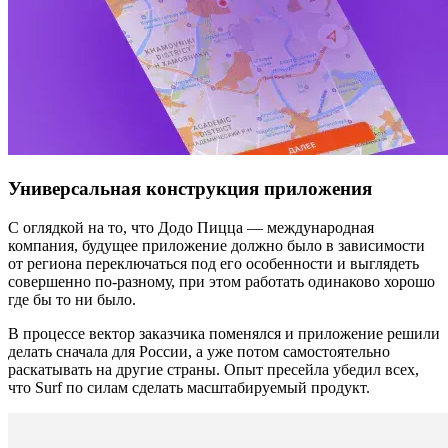
Универсальная конструкция приложения
С оглядкой на то, что Додо Пицца — международная
компания, будущее приложение должно было в зависимости
от региона переключаться под его особенности и выглядеть
совершенно по-разному, при этом работать одинаково хорошо
где бы то ни было.
В процессе вектор заказчика поменялся и приложение решили
делать сначала для России, а уже потом самостоятельно
раскатывать на другие страны. Опыт пресейла убедил всех,
что Surf по силам сделать масштабируемый продукт.