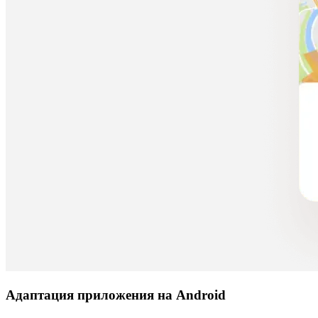
Адаптация приложения на Android