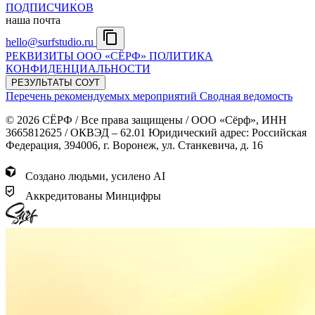
ПОДПИСЧИКОВ
наша почта
hello@surfstudio.ru
РЕКВИЗИТЫ ООО «СЁРФ»
ПОЛИТИКА
КОНФИДЕНЦИАЛЬНОСТИ
РЕЗУЛЬТАТЫ СОУТ
Перечень рекомендуемых мероприятий
Сводная ведомость
© 2026 СЁРФ / Все права защищены / ООО «Сёрф», ИНН
3665812625 / ОКВЭД – 62.01 Юридический адрес: Российская
Федерация, 394006, г. Воронеж, ул. Станкевича, д. 16
Создано людьми, усилено AI
Аккредитованы Минцифры