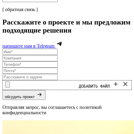
[ обратная связь ]
Расскажите о проекте и мы предложим
подходящие решения
напишите нам в Telegram
ДОБАВИТЬ ФАЙЛ
обсудить проект
Отправляя запрос, вы соглашаетесь с политикой
конфиденциальности