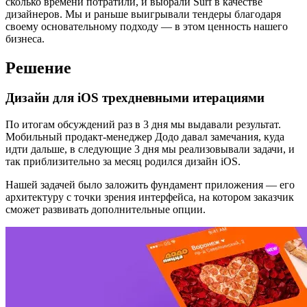
сколько времени потратили, и выбрали Surf в качестве
дизайнеров. Мы и раньше выигрывали тендеры благодаря
своему основательному подходу — в этом ценность нашего
бизнеса.
Решение
Дизайн для iOS трехдневными итерациями
По итогам обсуждений раз в 3 дня мы выдавали результат.
Мобильный продакт-менеджер Додо давал замечания, куда
идти дальше, в следующие 3 дня мы реализовывали задачи, и
так приблизительно за месяц родился дизайн iOS.
Нашей задачей было заложить фундамент приложения — его
архитектуру с точки зрения интерфейса, на котором заказчик
сможет развивать дополнительные опции.