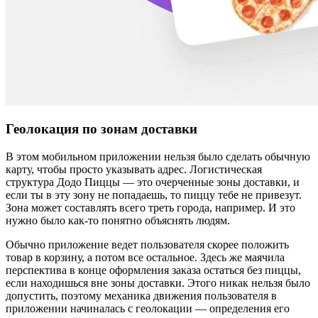
Геолокация по зонам доставки
В этом мобильном приложении нельзя было сделать обычную
карту, чтобы просто указывать адрес. Логистическая
структура Додо Пиццы — это очерченные зоны доставки, и
если ты в эту зону не попадаешь, то пиццу тебе не привезут.
Зона может составлять всего треть города, например. И это
нужно было как-то понятно объяснять людям.
Обычно приложение ведет пользователя скорее положить
товар в корзину, а потом все остальное. Здесь же маячила
перспектива в конце оформления заказа остаться без пиццы,
если находишься вне зоны доставки. Этого никак нельзя было
допустить, поэтому механика движения пользователя в
приложении начиналась с геолокации — определения его