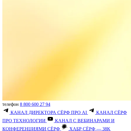
телефон
8 800 600 27 94
КАНАЛ ДИРЕКТОРА СЁРФ ПРО AI
КАНАЛ СЁРФ
ПРО ТЕХНОЛОГИИ
КАНАЛ С ВЕБИНАРАМИ И
КОНФЕРЕНЦИЯМИ СЁРФ
ХАБР СЁРФ — 38K