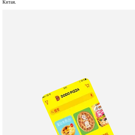
Китая.