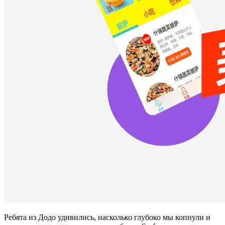
Ребята из Додо удивились, насколько глубоко мы копнули и