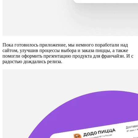
Пока готовилось приложение, мы немного поработали над
сайтом, улучшив процессы выбора и заказа пиццы, а также
помогли оформить презентацию продукта для франчайзи. И с
радостью дождались релиза.