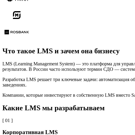
Что такое LMS и зачем она бизнесу
LMS (Learning Management System) — это платформа для управл
результатов. В России часто используют термин СДО — систем
Разработка LMS решает три ключевые задачи: автоматизация о
заведениях.
Компании, которые инвестируют в собственную LMS вместо S
Какие LMS мы разрабатываем
[ 01 ]
Корпоративная LMS