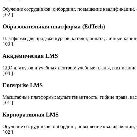
Обучение сотрудников: онбординг, повышение квалификации, 
[ 02 ]
Образовательная платформа (EdTech)
Платформа для продажи курсов: каталог, оплата, личный каби
[ 03 ]
Академическая LMS
СДО для вузов и учебных центров: учебные планы, расписани
[ 04 ]
Enterprise LMS
Масштабные платформы: мультитенантность, гибкие права, кас
[ 01 ]
Корпоративная LMS
Обучение сотрудников: онбординг, повышение квалификации, 
[ 02 ]