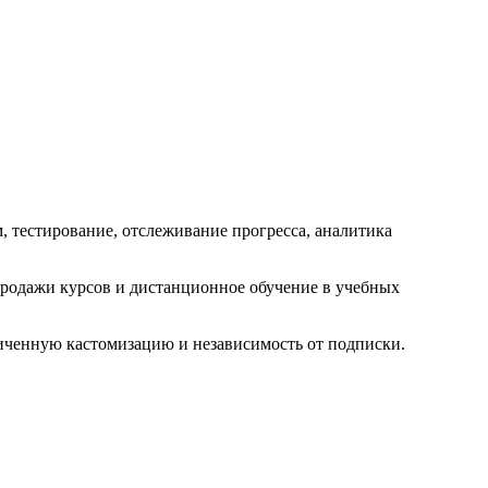
, тестирование, отслеживание прогресса, аналитика
продажи курсов и дистанционное обучение в учебных
иченную кастомизацию и независимость от подписки.