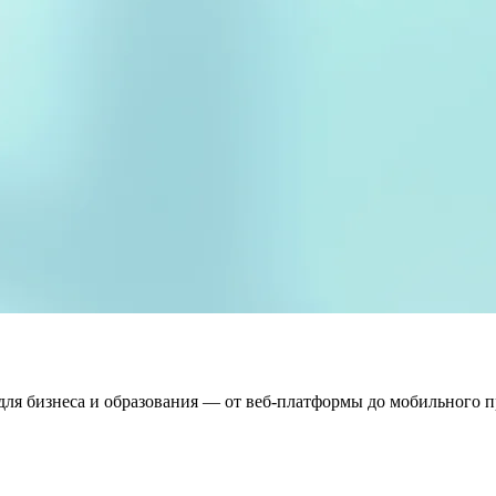
для бизнеса и образования — от веб-платформы до мобильного 