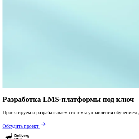
Разработка LMS-платформы под ключ
Проектируем и разрабатываем системы управления обучением 
Обсудить проект