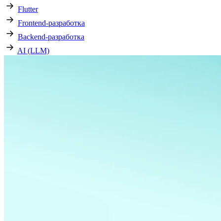
Flutter
Frontend-разработка
Backend-разработка
AI (LLM)