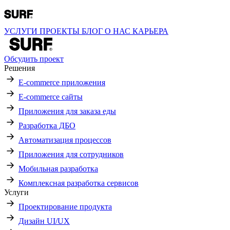
УСЛУГИ
ПРОЕКТЫ
БЛОГ
О НАС
КАРЬЕРА
Обсудить проект
Решения
E-commerce приложения
E-commerce сайты
Приложения для заказа еды
Разработка ДБО
Автоматизация процессов
Приложения для сотрудников
Мобильная разработка
Комплексная разработка сервисов
Услуги
Проектирование продукта
Дизайн UI/UX