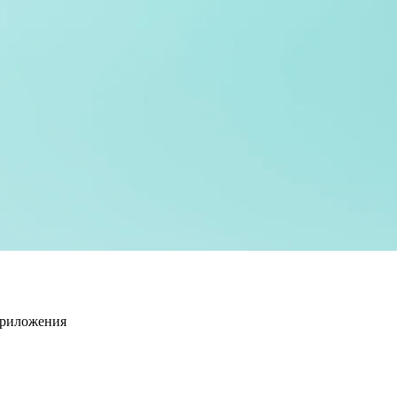
приложения