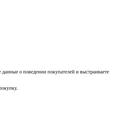
е данные о поведении покупателей и выстраиваете
покупку.