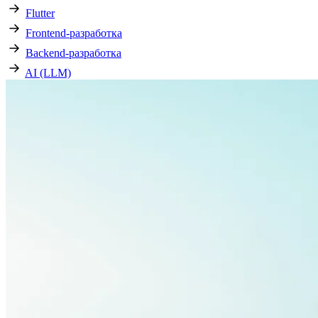
Flutter
Frontend-разработка
Backend-разработка
AI (LLM)