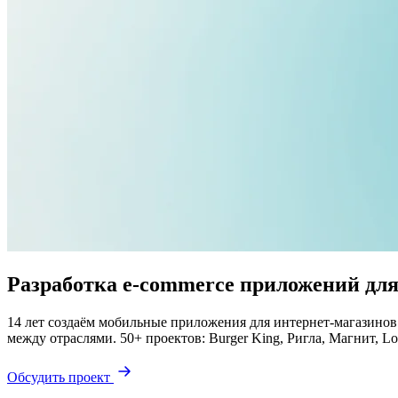
Разработка e-commerce приложений для
14 лет создаём мобильные приложения для интернет-магазинов:
между отраслями. 50+ проектов: Burger King, Ригла, Магнит, Lo
Обсудить проект