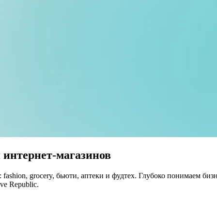
 интернет-магазинов
 fashion, grocery, бьюти, аптеки и фудтех. Глубоко понимаем б
ve Republic.