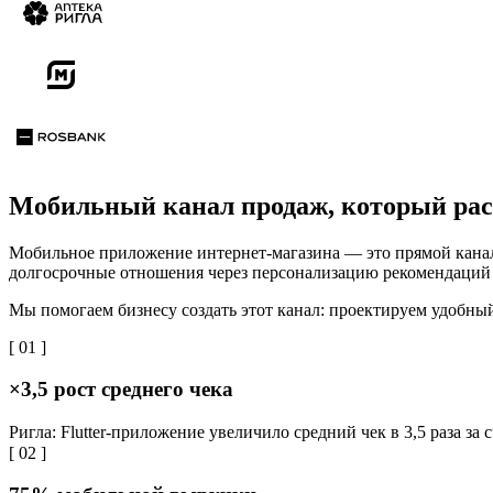
Мобильный канал продаж, который рас
Мобильное приложение интернет-магазина — это прямой канал 
долгосрочные отношения через персонализацию рекомендаций 
Мы помогаем бизнесу создать этот канал: проектируем удобны
[ 01 ]
×3,5 рост среднего чека
Ригла: Flutter-приложение увеличило средний чек в 3,5 раза з
[ 02 ]