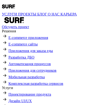
УСЛУГИ
ПРОЕКТЫ
БЛОГ
О НАС
КАРЬЕРА
Обсудить проект
Решения
E-commerce приложения
E-commerce сайты
Приложения для заказа еды
Разработка ДБО
Автоматизация процессов
Приложения для сотрудников
Мобильная разработка
Комплексная разработка сервисов
Услуги
Проектирование продукта
Дизайн UI/UX