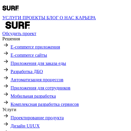
УСЛУГИ
ПРОЕКТЫ
БЛОГ
О НАС
КАРЬЕРА
Обсудить проект
Решения
E-commerce приложения
E-commerce сайты
Приложения для заказа еды
Разработка ДБО
Автоматизация процессов
Приложения для сотрудников
Мобильная разработка
Комплексная разработка сервисов
Услуги
Проектирование продукта
Дизайн UI/UX