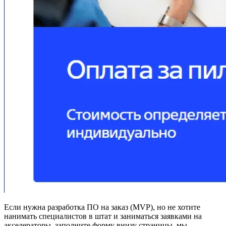
Если нужна разработка ПО на заказ (MVP), но не хотите
нанимать специалистов в штат и заниматься заявками на
акселераторы, заполните форму внизу страницы, мы