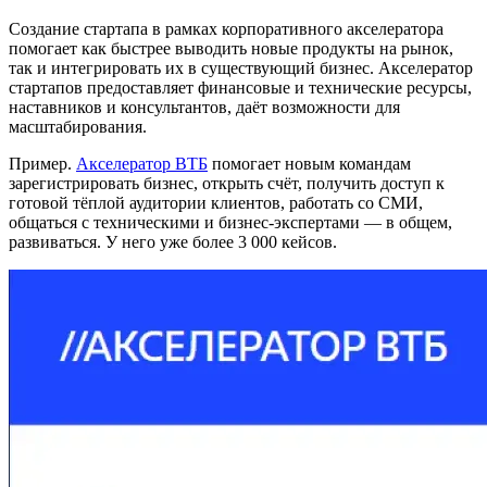
Создание стартапа в рамках корпоративного акселератора
помогает как быстрее выводить новые продукты на рынок,
так и интегрировать их в существующий бизнес. Акселератор
стартапов предоставляет финансовые и технические ресурсы,
наставников и консультантов, даёт возможности для
масштабирования.
Пример.
Акселератор ВТБ
помогает новым командам
зарегистрировать бизнес, открыть счёт, получить доступ к
готовой тёплой аудитории клиентов, работать со СМИ,
общаться с техническими и бизнес-экспертами — в общем,
развиваться. У него уже более 3 000 кейсов.