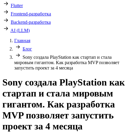
Flutter
Frontend-разработка
Backend-разработка
AI (LLM)
Главная
Блог
Sony создала PlayStation как стартап и стала
мировым гигантом. Как разработка MVP позволяет
запустить проект за 4 месяца
Sony создала PlayStation как
стартап и стала мировым
гигантом. Как разработка
MVP позволяет запустить
проект за 4 месяца