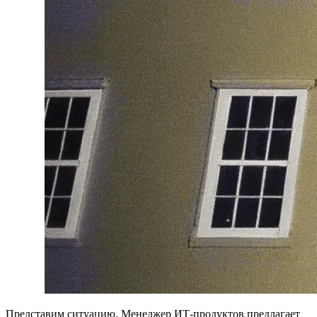
Представим ситуацию. Менеджер ИТ-продуктов предлагает