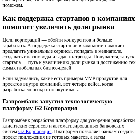
поможем.
Как поддержка стартапов в компаниях
помогает увеличить долю рынка
Цели корпораций — обойти конкурентов и больше
заработать. А поддержка стартапов в компании помогает
предлагать уникальные сервисы, попадать в медиаполе,
создавать инфоповоды и задавать тренды. Получается, запуск
стартапа — путь к увеличению доли рынка и достижению тех
самых глобальных бизнес-целей.
Если задумались, какие есть примеры MVP продуктов для
проектов внутри компаний, вот четыре кейса, когда
разработка многократно окупилась.
Газпромбанк запустил технологическую
платформу G2 Корпорация
Газпромбанк разработал платформу для ускорения разработки
клиентских сервисов и автоматизированных банковских
систем
G2 Корпорация
. Платформа позволяет банкам создать
проект приложения из готовых макетов, а затем