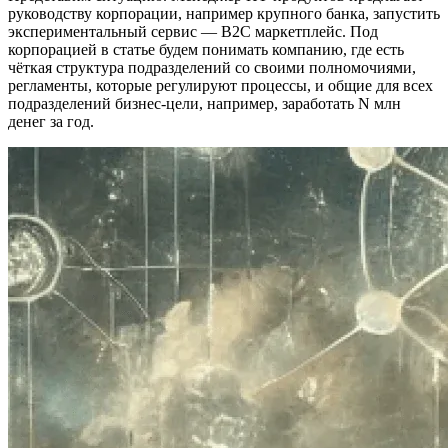
руководству корпорации, например крупного банка, запустить
экспериментальный сервис — B2C маркетплейс. Под
корпорацией в статье будем понимать компанию, где есть
чёткая структура подразделений со своими полномочиями,
регламенты, которые регулируют процессы, и общие для всех
подразделений бизнес-цели, например, заработать N млн
денег за год.