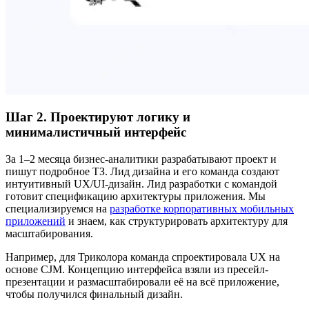
Шаг 2. Проектируют логику и
минималистичный интерфейс
За 1–2 месяца бизнес-аналитики разрабатывают проект и
пишут подробное ТЗ. Лид дизайна и его команда создают
интуитивный UX/UI-дизайн. Лид разработки с командой
готовит спецификацию архитектуры приложения. Мы
специализируемся на
разработке корпоративных мобильных
приложений
и знаем, как структурировать архитектуру для
масштабирования.
Например, для Триколора команда спроектировала UX на
основе CJM. Концепцию интерфейса взяли из пресейл-
презентации и размасштабировали её на всё приложение,
чтобы получился финальный дизайн.