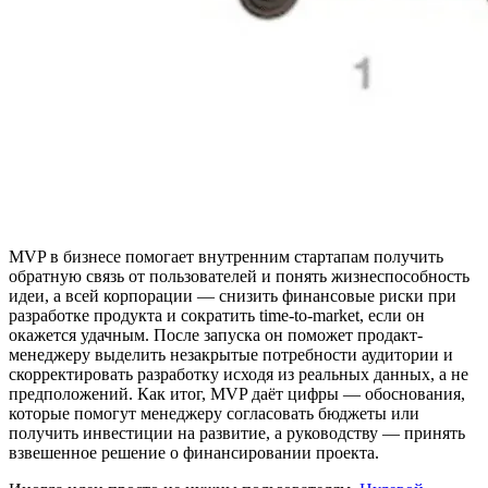
MVP в бизнесе помогает внутренним стартапам получить
обратную связь от пользователей и понять жизнеспособность
идеи, а всей корпорации — снизить финансовые риски при
разработке продукта и сократить time-to-market, если он
окажется удачным. После запуска он поможет продакт-
менеджеру выделить незакрытые потребности аудитории и
скорректировать разработку исходя из реальных данных, а не
предположений. Как итог, MVP даёт цифры — обоснования,
которые помогут менеджеру согласовать бюджеты или
получить инвестиции на развитие, а руководству — принять
взвешенное решение о финансировании проекта.