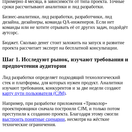
Примерно 4 месяца, в зависимости от типа проекта. Точные
сроки рассчитывают аналитики и лид разработки.
Бизнес-аналитики, лид разработки, разработчики, лид
дизайна, дизайнеры, команда QA-инженеров. Если нет
команды или не хотите отрывать её от других задач, подойдёт
аутсорс.
Бюджет. Сколько денег стоит заложить на запуск и развитие
проекта рассчитает эксперт на бесплатной консультации.
Шаг 1. Исследуют рынок, изучают требования и
предпочтения аудитории
Лид разработки определяет подходящий технологический
стек и платформы, для которых нужен продукт. Аналитики
изучают требования, конкурентов и за две недели создают
карту пути пользователя (CJM)
.
Например, при разработке приложения «Триколор»
проектировщики сначала построили CJM, и только потом
преступили к созданию проекта. Благодаря этому смогли
выстроить понятные сценарии
, несмотря на жёсткие
технические ограничения.