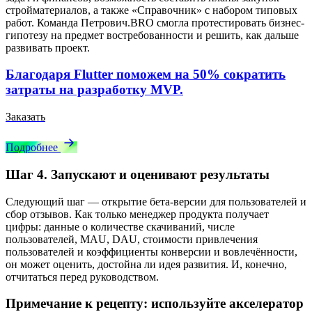
стройматериалов, а также «Справочник» с набором типовых
работ. Команда Петрович.BRO смогла протестировать бизнес-
гипотезу на предмет востребованности и решить, как дальше
развивать проект.
Благодаря Flutter поможем на 50% сократить
затраты на разработку MVP.
Заказать
Подробнее
Шаг 4. Запускают и оценивают результаты
Следующий шаг — открытие бета-версии для пользователей и
сбор отзывов. Как только менеджер продукта получает
цифры: данные о количестве скачиваний, числе
пользователей, MAU, DAU, стоимости привлечения
пользователей и коэффициенты конверсии и вовлечённости,
он может оценить, достойна ли идея развития. И, конечно,
отчитаться перед руководством.
Примечание к рецепту: используйте акселератор