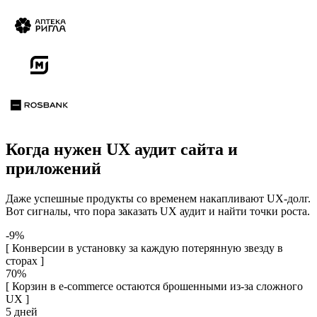
Когда нужен UX аудит сайта и
приложений
Даже успешные продукты со временем накапливают UX-долг.
Вот сигналы, что пора заказать UX аудит и найти точки роста.
-9%
[ Конверсии в установку за каждую потерянную звезду в
сторах ]
70%
[ Корзин в e-commerce остаются брошенными из-за сложного
UX ]
5 дней