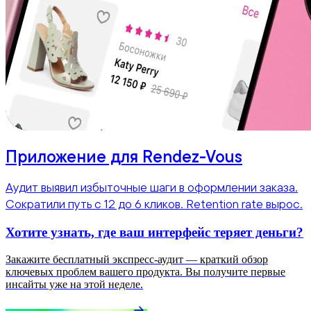
Приложение для Rendez-Vous
Аудит выявил избыточные шаги в оформлении заказа.
Сократили путь с 12 до 6 кликов. Retention rate вырос.
Хотите узнать, где ваш интерфейс теряет деньги?
Закажите бесплатный экспресс-аудит — краткий обзор
ключевых проблем вашего продукта. Вы получите первые
инсайты уже на этой неделе.