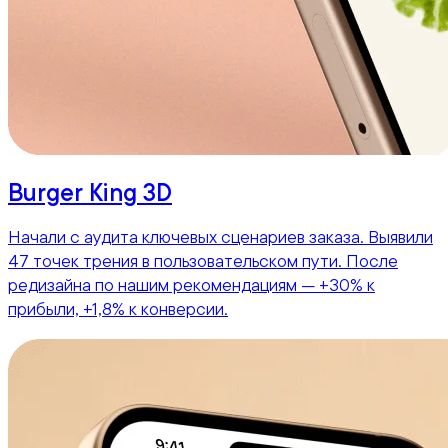
Burger King 3D
Начали с аудита ключевых сценариев заказа. Выявили
47 точек трения в пользовательском пути. После
редизайна по нашим рекомендациям — +30% к
прибыли, +1,8% к конверсии.