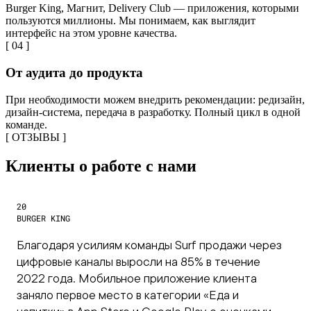
Burger King, Магнит, Delivery Club — приложения, которыми
пользуются миллионы. Мы понимаем, как выглядит
интерфейс на этом уровне качества.
[ 04 ]
От аудита до продукта
При необходимости можем внедрить рекомендации: редизайн,
дизайн-система, передача в разработку. Полный цикл в одной
команде.
[ ОТЗЫВЫ ]
Клиенты о работе с нами
20
BURGER KING
Благодаря усилиям команды Surf продажи через
цифровые каналы выросли на 85% в течение
2022 года. Мобильное приложение клиента
заняло первое место в категории «Еда и