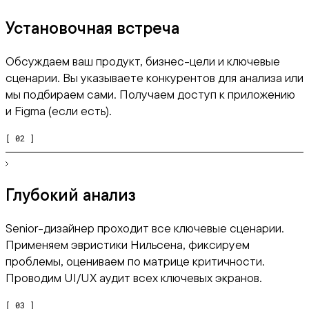
Установочная встреча
Обсуждаем ваш продукт, бизнес-цели и ключевые
сценарии. Вы указываете конкурентов для анализа или
мы подбираем сами. Получаем доступ к приложению
и Figma (если есть).
[ 02 ]
Глубокий анализ
Senior-дизайнер проходит все ключевые сценарии.
Применяем эвристики Нильсена, фиксируем
проблемы, оцениваем по матрице критичности.
Проводим UI/UX аудит всех ключевых экранов.
[ 03 ]