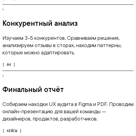
Конкурентный анализ
Изучаем 3-5 конкурентов. Сравниваем решения,
анализируем отзывы в сторах, находим паттерны,
которые можно адаптировать.
[ 04 ]
Финальный отчёт
Собираем находки UX аудита в Figma и PDF. Проводим
онлайн-презентацию для вашей команды —
дизайнеров, продактов, разработчиков.
[ КЕЙСЫ ]