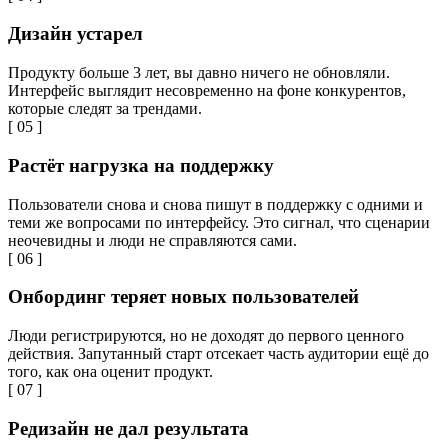
Дизайн устарел
Продукту больше 3 лет, вы давно ничего не обновляли.
Интерфейс выглядит несовременно на фоне конкурентов,
которые следят за трендами.
[ 05 ]
Растёт нагрузка на поддержку
Пользователи снова и снова пишут в поддержку с одними и
теми же вопросами по интерфейсу. Это сигнал, что сценарии
неочевидны и люди не справляются сами.
[ 06 ]
Онбординг теряет новых пользователей
Люди регистрируются, но не доходят до первого ценного
действия. Запутанный старт отсекает часть аудитории ещё до
того, как она оценит продукт.
[ 07 ]
Редизайн не дал результата