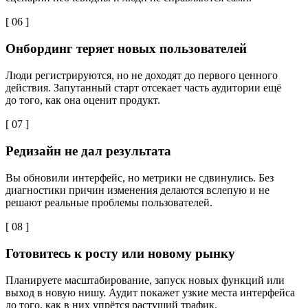
[ 06 ]
Онбординг теряет новых пользователей
Люди регистрируются, но не доходят до первого ценного
действия. Запутанный старт отсекает часть аудитории ещё
до того, как она оценит продукт.
[ 07 ]
Редизайн не дал результата
Вы обновили интерфейс, но метрики не сдвинулись. Без
диагностики причин изменения делаются вслепую и не
решают реальные проблемы пользователей.
[ 08 ]
Готовитесь к росту или новому рынку
Планируете масштабирование, запуск новых функций или
выход в новую нишу. Аудит покажет узкие места интерфейса
до того, как в них упрётся растущий трафик.