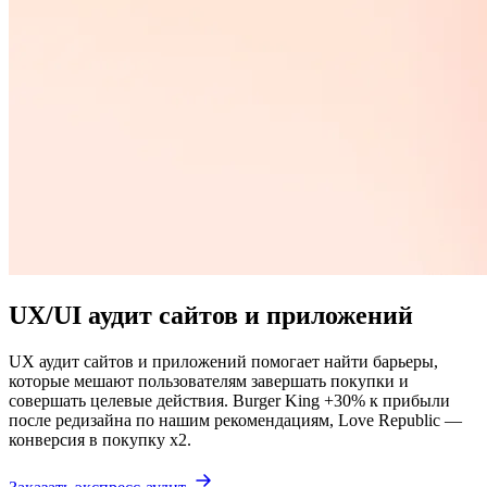
UX/UI аудит сайтов и приложений
UX аудит сайтов и приложений помогает найти барьеры,
которые мешают пользователям завершать покупки и
совершать целевые действия. Burger King +30% к прибыли
после редизайна по нашим рекомендациям, Love Republic —
конверсия в покупку x2.