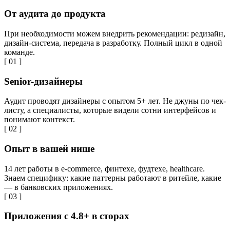
От аудита до продукта
При необходимости можем внедрить рекомендации: редизайн,
дизайн-система, передача в разработку. Полный цикл в одной
команде.
[ 01 ]
Senior-дизайнеры
Аудит проводят дизайнеры с опытом 5+ лет. Не джуны по чек-
листу, а специалисты, которые видели сотни интерфейсов и
понимают контекст.
[ 02 ]
Опыт в вашей нише
14 лет работы в e-commerce, финтехе, фудтехе, healthcare.
Знаем специфику: какие паттерны работают в ритейле, какие
— в банковских приложениях.
[ 03 ]
Приложения с 4.8+ в сторах