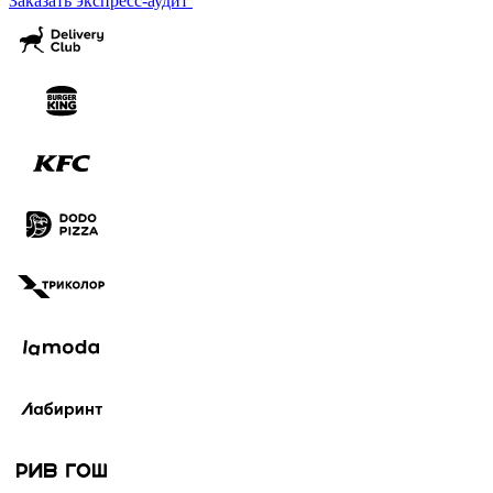
Заказать экспресс-аудит