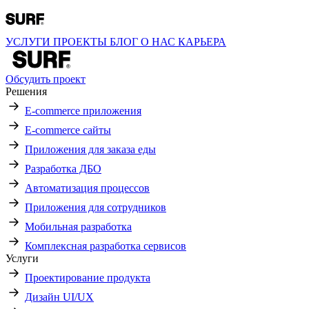
УСЛУГИ
ПРОЕКТЫ
БЛОГ
О НАС
КАРЬЕРА
Обсудить проект
Решения
E-commerce приложения
E-commerce сайты
Приложения для заказа еды
Разработка ДБО
Автоматизация процессов
Приложения для сотрудников
Мобильная разработка
Комплексная разработка сервисов
Услуги
Проектирование продукта
Дизайн UI/UX