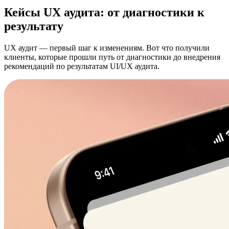
Кейсы UX аудита: от диагностики к
результату
UX аудит — первый шаг к изменениям. Вот что получили
клиенты, которые прошли путь от диагностики до внедрения
рекомендаций по результатам UI/UX аудита.