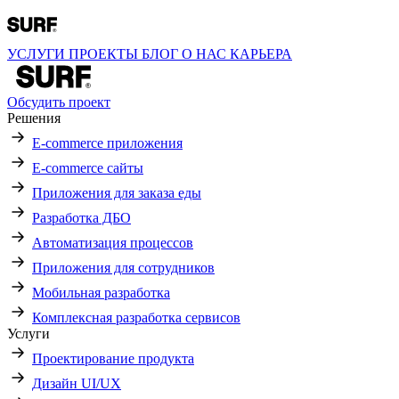
УСЛУГИ
ПРОЕКТЫ
БЛОГ
О НАС
КАРЬЕРА
Обсудить проект
Решения
E-commerce приложения
E-commerce сайты
Приложения для заказа еды
Разработка ДБО
Автоматизация процессов
Приложения для сотрудников
Мобильная разработка
Комплексная разработка сервисов
Услуги
Проектирование продукта
Дизайн UI/UX