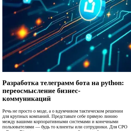
Разработка телеграмм бота на python:
переосмысление бизнес-
коммуникаций
Речь не просто о моде, а о вдумчивом тактическом решении
для крупных компаний. Представьте себе прямую линию
между вашими корпоративными системами и конечными
пользователями — будь то клиенты или сотрудники. Для CPO