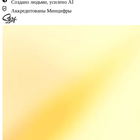
Создано людьми, усилено AI
Аккредитованы Минцифры