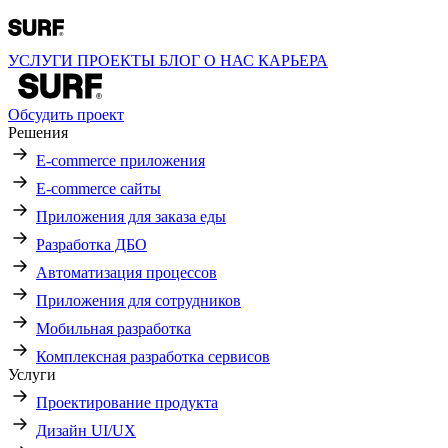
УСЛУГИ
ПРОЕКТЫ
БЛОГ
О НАС
КАРЬЕРА
Обсудить проект
Решения
E-commerce приложения
E-commerce сайты
Приложения для заказа еды
Разработка ДБО
Автоматизация процессов
Приложения для сотрудников
Мобильная разработка
Комплексная разработка сервисов
Услуги
Проектирование продукта
Дизайн UI/UX