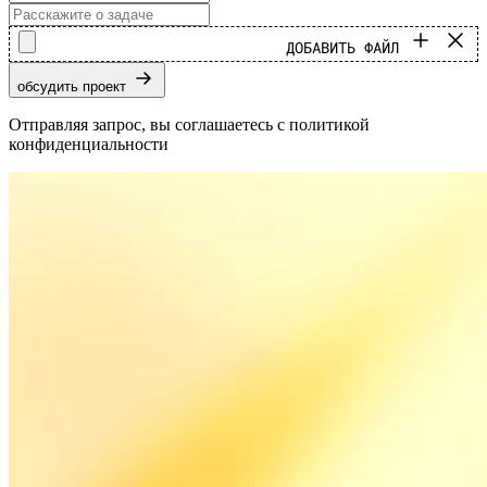
ДОБАВИТЬ ФАЙЛ
обсудить проект
Отправляя запрос, вы соглашаетесь с политикой
конфиденциальности