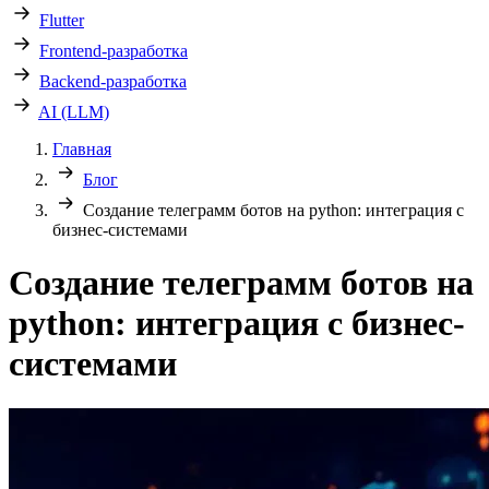
Flutter
Frontend-разработка
Backend-разработка
AI (LLM)
Главная
Блог
Создание телеграмм ботов на python: интеграция с
бизнес-системами
Создание телеграмм ботов на
python: интеграция с бизнес-
системами