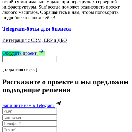
остаётся минимальным даже при перегрузках серверной
инфраструктуры. Surf всегда поможет реализовать проект
любого масштаба. Обращайтесь к нам, чтобы поговорить
подробнее о вашем кейсе!
Telegram-боты для бизнеса
Интеграция с CRM, ERP и ДБО
Обсудить проект
[ обратная связь ]
Расскажите о проекте и мы предложим
подходящие решения
напишите нам в Telegram