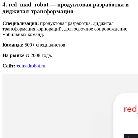
4. red_mad_robot — продуктовая разработка и
диджитал-трансформация
Специализация:
продуктовая разработка, диджитал-
трансформация корпораций, долгосрочное сопровождение
мобильных команд.
Команда:
500+ специалистов.
На рынке с:
2008 года.
Сайт:
redmadrobot.ru