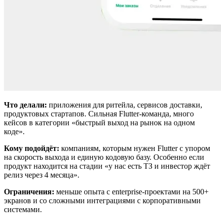
Что делали:
приложения для ритейла, сервисов доставки,
продуктовых стартапов. Сильная Flutter-команда, много
кейсов в категории «быстрый выход на рынок на одном
коде».
Кому подойдёт:
компаниям, которым нужен Flutter с упором
на скорость выхода и единую кодовую базу. Особенно если
продукт находится на стадии «у нас есть ТЗ и инвестор ждёт
релиз через 4 месяца».
Ограничения:
меньше опыта с enterprise-проектами на 500+
экранов и со сложными интеграциями с корпоративными
системами.