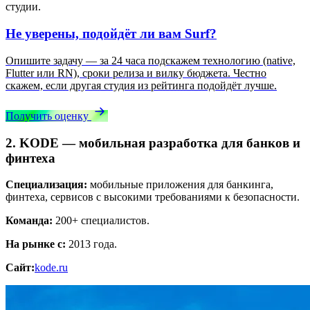
студии.
Не уверены, подойдёт ли вам Surf?
Опишите задачу — за 24 часа подскажем технологию (native,
Flutter или RN), сроки релиза и вилку бюджета. Честно
скажем, если другая студия из рейтинга подойдёт лучше.
Получить оценку
2. KODE — мобильная разработка для банков и
финтеха
Специализация:
мобильные приложения для банкинга,
финтеха, сервисов с высокими требованиями к безопасности.
Команда:
200+ специалистов.
На рынке с:
2013 года.
Сайт:
kode.ru