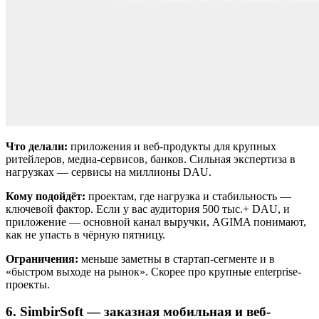
Что делали:
приложения и веб-продукты для крупных
ритейлеров, медиа-сервисов, банков. Сильная экспертиза в
нагрузках — сервисы на миллионы DAU.
Кому подойдёт:
проектам, где нагрузка и стабильность —
ключевой фактор. Если у вас аудитория 500 тыс.+ DAU, и
приложение — основной канал выручки, AGIMA понимают,
как не упасть в чёрную пятницу.
Ограничения:
меньше заметны в стартап-сегменте и в
«быстром выходе на рынок». Скорее про крупные enterprise-
проекты.
6. SimbirSoft — заказная мобильная и веб-