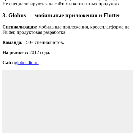
Не специализируются на сайтах и контентных продуктах.
3. Globus — мобильные приложения и Flutter
Специализация:
мобильные приложения, кроссплатформа на
Flutter, продуктовая разработка.
Команда:
150+ специалистов.
На рынке с:
2012 года.
Сайт:
globus-ltd.ru