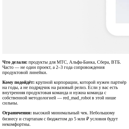
Что делали:
продукты для МТС, Альфа-Банка, Сбера, ВТБ.
Часто — не один проект, а 2–3 года сопровождения
продуктовой линейки.
Кому подойдёт:
крупной корпорации, которой нужен партнёр
на годы, а не подрядчик на разовый релиз. Если у вас есть
внутренняя продуктовая команда и нужна команда с
собственной методологией — red_mad_robot в этой нише
сильны.
Ограничения:
высокий минимальный чек. Небольшому
бизнесу и стартапам с бюджетом до 5 млн ₽ условия будут
некомфортны.