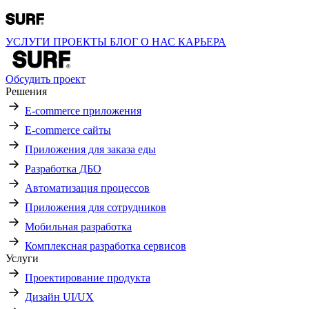
УСЛУГИ
ПРОЕКТЫ
БЛОГ
О НАС
КАРЬЕРА
Обсудить проект
Решения
E-commerce приложения
E-commerce сайты
Приложения для заказа еды
Разработка ДБО
Автоматизация процессов
Приложения для сотрудников
Мобильная разработка
Комплексная разработка сервисов
Услуги
Проектирование продукта
Дизайн UI/UX