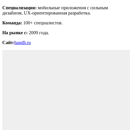
Специализация:
мобильные приложения с сильным
дизайном, UX-ориентированная разработка.
Команда:
100+ специалистов.
На рынке с:
2009 года.
Сайт:
handh.ru