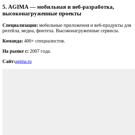
5. AGIMA — мобильная и веб-разработка,
высоконагруженные проекты
Специализация:
мобильные приложения и веб-продукты для
ритейла, медиа, финтеха. Высоконагруженные сервисы.
Команда:
400+ специалистов.
На рынке с:
2007 года.
Сайт:
agima.ru