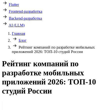
Flutter
Frontend-разработка
Backend-разработка
AI (LLM)
Главная
Блог
Рейтинг компаний по разработке мобильных
приложений 2026: ТОП-10 студий России
Рейтинг компаний по
разработке мобильных
приложений 2026: ТОП-10
студий России