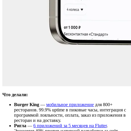
Что делали:
Burger King
—
мобильное приложение
для 800+
ресторанов. 99.9% uptime в пиковые часы, интеграция с
программой лояльности, оплата, заказ из приложения в
ресторан и на доставку.
Ригла
—
6 приложений за 5 месяцев на Flutter
.
Экономия 40% против нативной разработки за счёт