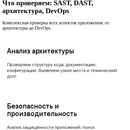
Что проверяем: SAST, DAST,
архитектура, DevOps
Комплексная проверка всех аспектов приложения: от
архитектуры до DevOps.
Анализ архитектуры
Проверяем структуру кода, документацию,
конфигурации. Выявляем узкие места и технический
долг.
Безопасность и
производительность
Анализ защищённости приложений, поиск