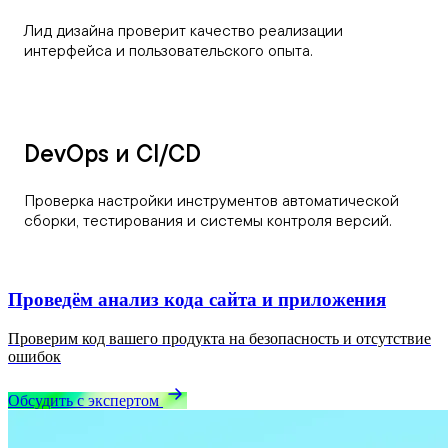
Лид дизайна проверит качество реализации
интерфейса и пользовательского опыта.
DevOps и CI/CD
Проверка настройки инструментов автоматической
сборки, тестирования и системы контроля версий.
Проведём анализ кода сайта и приложения
Проверим код вашего продукта на безопасность и отсутствие
ошибок
Обсудить с экспертом