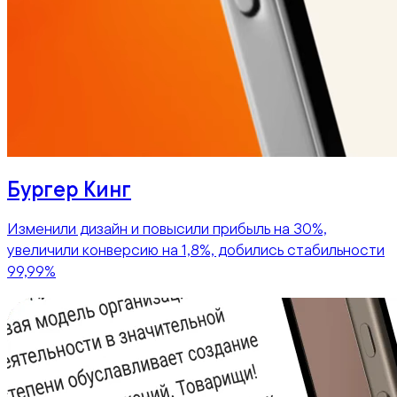
Бургер Кинг
Изменили дизайн и повысили прибыль на 30%,
увеличили конверсию на 1,8%, добились стабильности
99,99%