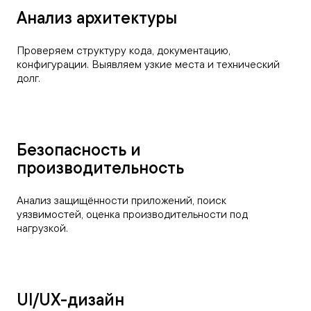
Анализ архитектуры
Проверяем структуру кода, документацию,
конфигурации. Выявляем узкие места и технический
долг.
Безопасность и
производительность
Анализ защищённости приложений, поиск
уязвимостей, оценка производительности под
нагрузкой.
UI/UX-дизайн