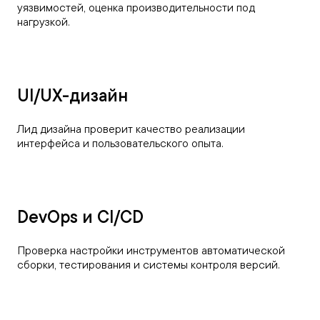
уязвимостей, оценка производительности под
нагрузкой.
UI/UX-дизайн
Лид дизайна проверит качество реализации
интерфейса и пользовательского опыта.
DevOps и CI/CD
Проверка настройки инструментов автоматической
сборки, тестирования и системы контроля версий.