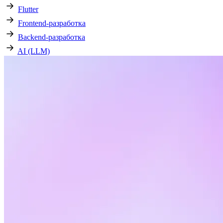
Flutter
Frontend-разработка
Backend-разработка
AI (LLM)