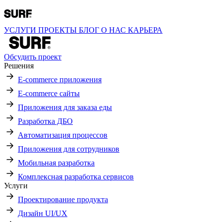
УСЛУГИ
ПРОЕКТЫ
БЛОГ
О НАС
КАРЬЕРА
Обсудить проект
Решения
E-commerce приложения
E-commerce сайты
Приложения для заказа еды
Разработка ДБО
Автоматизация процессов
Приложения для сотрудников
Мобильная разработка
Комплексная разработка сервисов
Услуги
Проектирование продукта
Дизайн UI/UX