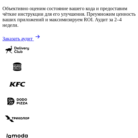
Объективно оценим состояние вашего кода и предоставим
чёткие инструкции для его улучшения. Преумножим ценность
ваших приложений и максимизируем ROI. Аудит за 2–4
недели.
Заказать аудит