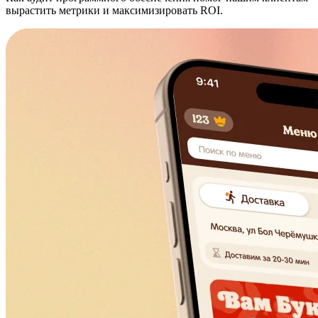
вырастить метрики и максимизировать ROI.