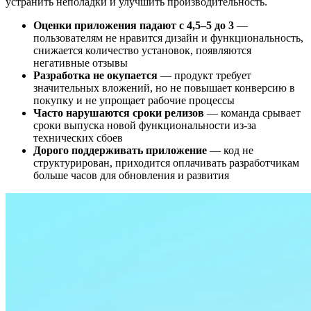
устранить неполадки и улучшить производительность.
Оценки приложения падают с 4,5–5 до 3
—
пользователям не нравится дизайн и функциональность,
снижается количество установок, появляются
негативные отзывы
Разработка не окупается
— продукт требует
значительных вложений, но не повышает конверсию в
покупку и не упрощает рабочие процессы
Часто нарушаются сроки релизов
— команда срывает
сроки выпуска новой функциональности из-за
технических сбоев
Дорого поддерживать приложение
— код не
структурирован, приходится оплачивать разработчикам
больше часов для обновления и развития