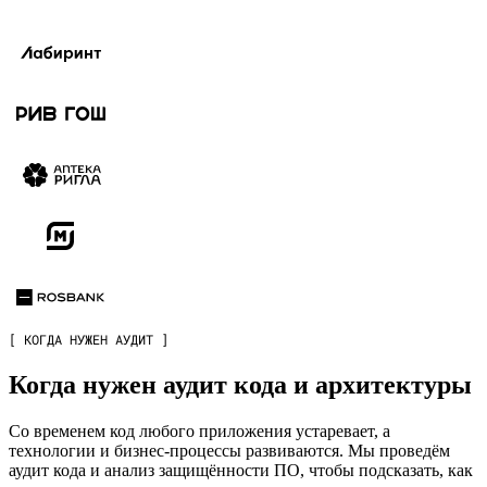
[ КОГДА НУЖЕН АУДИТ ]
Когда нужен аудит кода и архитектуры
Со временем код любого приложения устаревает, а
технологии и бизнес-процессы развиваются. Мы проведём
аудит кода и анализ защищённости ПО, чтобы подсказать, как