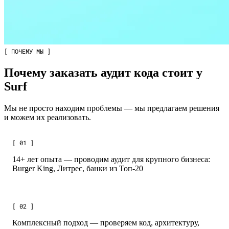
[ ПОЧЕМУ МЫ ]
Почему заказать аудит кода стоит у
Surf
Мы не просто находим проблемы — мы предлагаем решения
и можем их реализовать.
[ 01 ]
14+ лет опыта — проводим аудит для крупного бизнеса:
Burger King, Литрес, банки из Топ-20
[ 02 ]
Комплексный подход — проверяем код, архитектуру,