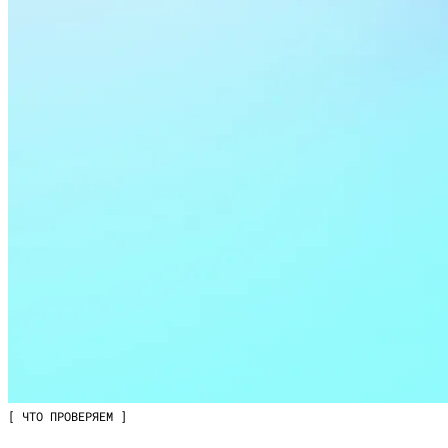
[ ЧТО ПРОВЕРЯЕМ ]