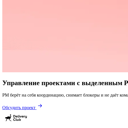
Управление проектами с выделенным 
PM берёт на себя координацию, снимает блокеры и не даёт кома
Обсудить проект