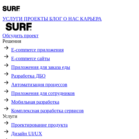
УСЛУГИ
ПРОЕКТЫ
БЛОГ
О НАС
КАРЬЕРА
Обсудить проект
Решения
E-commerce приложения
E-commerce сайты
Приложения для заказа еды
Разработка ДБО
Автоматизация процессов
Приложения для сотрудников
Мобильная разработка
Комплексная разработка сервисов
Услуги
Проектирование продукта
Дизайн UI/UX