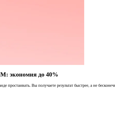
PM: экономия до 40%
нде простаивать. Вы получаете результат быстрее, а не бесконе