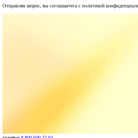
Отправляя запрос, вы соглашаетесь с политикой конфиденциал
телефон
8 800 600 27 94