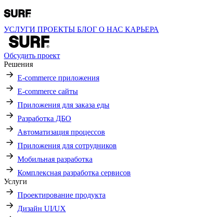
УСЛУГИ
ПРОЕКТЫ
БЛОГ
О НАС
КАРЬЕРА
Обсудить проект
Решения
E-commerce приложения
E-commerce сайты
Приложения для заказа еды
Разработка ДБО
Автоматизация процессов
Приложения для сотрудников
Мобильная разработка
Комплексная разработка сервисов
Услуги
Проектирование продукта
Дизайн UI/UX