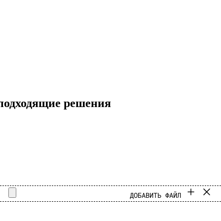
 подходящие решения
ДОБАВИТЬ ФАЙЛ