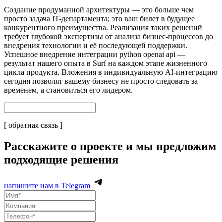
Создание продуманной архитектуры — это больше чем
просто задача IT-департамента; это ваш билет в будущее
конкурентного преимущества. Реализация таких решений
требует глубокой экспертизы от анализа бизнес-процессов до
внедрения технологии и её последующей поддержки.
Успешное внедрение интеграции python openai api —
результат нашего опыта в Surf на каждом этапе жизненного
цикла продукта. Вложения в индивидуальную AI-интеграцию
сегодня позволят вашему бизнесу не просто следовать за
временем, а становиться его лидером.
[ обратная связь ]
Расскажите о проекте и мы предложим
подходящие решения
напишите нам в Telegram