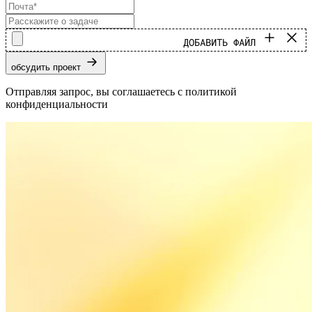
ДОБАВИТЬ ФАЙЛ
обсудить проект
Отправляя запрос, вы соглашаетесь с политикой
конфиденциальности