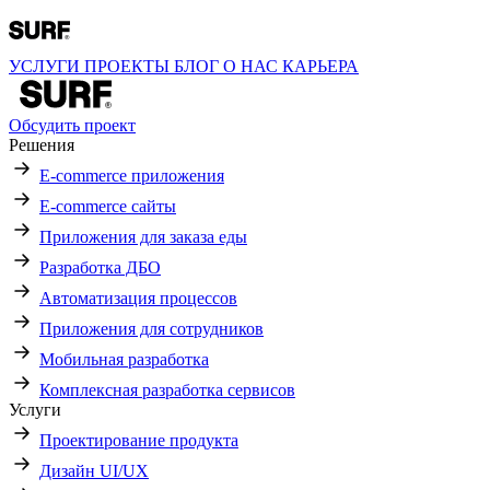
УСЛУГИ
ПРОЕКТЫ
БЛОГ
О НАС
КАРЬЕРА
Обсудить проект
Решения
E-commerce приложения
E-commerce сайты
Приложения для заказа еды
Разработка ДБО
Автоматизация процессов
Приложения для сотрудников
Мобильная разработка
Комплексная разработка сервисов
Услуги
Проектирование продукта
Дизайн UI/UX