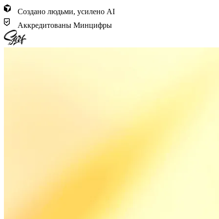
Создано людьми, усилено AI
Аккредитованы Минцифры