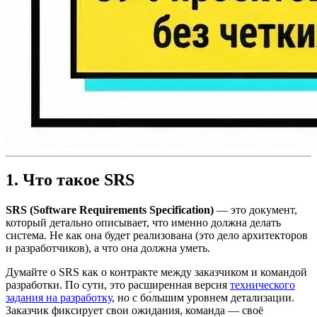
1. Что такое SRS
SRS (Software Requirements Specification)
— это документ,
который детально описывает, что именно должна делать
система. Не как она будет реализована (это дело архитекторов
и разработчиков), а что она должна уметь.
Думайте о SRS как о контракте между заказчиком и командой
разработки. По сути, это расширенная версия
технического
задания на разработку
, но с бо́льшим уровнем детализации.
Заказчик фиксирует свои ожидания, команда — своё