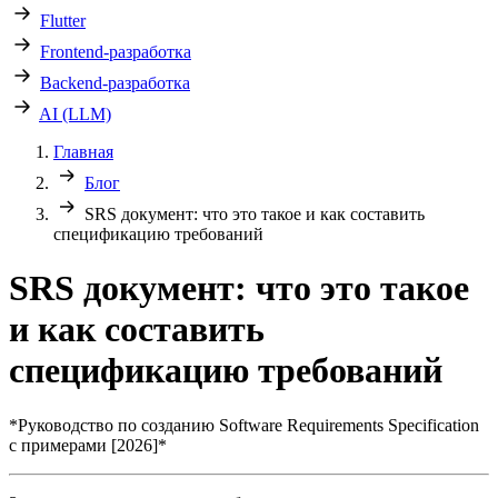
Flutter
Frontend-разработка
Backend-разработка
AI (LLM)
Главная
Блог
SRS документ: что это такое и как составить
спецификацию требований
SRS документ: что это такое
и как составить
спецификацию требований
*Руководство по созданию Software Requirements Specification
с примерами [2026]*