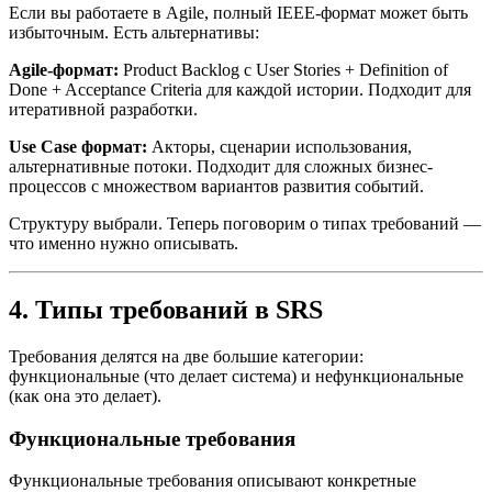
Если вы работаете в Agile, полный IEEE-формат может быть
избыточным. Есть альтернативы:
Agile-формат:
Product Backlog с User Stories + Definition of
Done + Acceptance Criteria для каждой истории. Подходит для
итеративной разработки.
Use Case формат:
Акторы, сценарии использования,
альтернативные потоки. Подходит для сложных бизнес-
процессов с множеством вариантов развития событий.
Структуру выбрали. Теперь поговорим о типах требований —
что именно нужно описывать.
4. Типы требований в SRS
Требования делятся на две большие категории:
функциональные (что делает система) и нефункциональные
(как она это делает).
Функциональные требования
Функциональные требования описывают конкретные