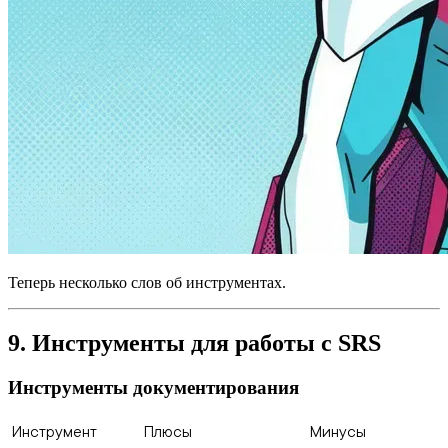
Теперь несколько слов об инструментах.
9. Инструменты для работы с SRS
Инструменты документирования
Инструмент
Плюсы
Минусы