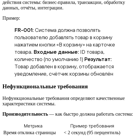
действия системы: бизнес-правила, транзакции, обработку
данных, отчёты, интеграции.
Пример:
FR-001:
Система должна позволять
пользователю добавлять товар в корзину
нажатием кнопки «В корзину» на карточке
товара.
Входные данные:
ID товара,
количество (по умолчанию 1)
Результат:
Товар добавлен в корзину, отображается
уведомление, счётчик корзины обновлён
Нефункциональные требования
Нефункциональные требования определяют качественные
характеристики системы.
Производительность
— как быстро должна работать система:
Метрика
Пример требования
Время отклика страницы
< 2 секунд (95 перцентиль)