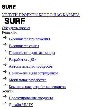
УСЛУГИ
ПРОЕКТЫ
БЛОГ
О НАС
КАРЬЕРА
Обсудить проект
Решения
E-commerce приложения
E-commerce сайты
Приложения для заказа еды
Разработка ДБО
Автоматизация процессов
Приложения для сотрудников
Мобильная разработка
Комплексная разработка сервисов
Услуги
Проектирование продукта
Дизайн UI/UX