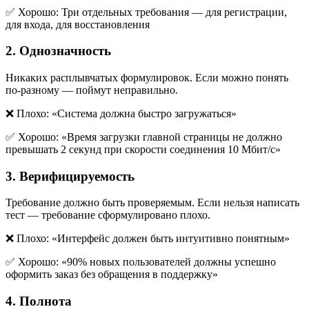
✅ Хорошо: Три отдельных требования — для регистрации,
для входа, для восстановления
2. Однозначность
Никаких расплывчатых формулировок. Если можно понять
по-разному — поймут неправильно.
❌ Плохо: «Система должна быстро загружаться»
✅ Хорошо: «Время загрузки главной страницы не должно
превышать 2 секунд при скорости соединения 10 Мбит/с»
3. Верифицируемость
Требование должно быть проверяемым. Если нельзя написать
тест — требование сформулировано плохо.
❌ Плохо: «Интерфейс должен быть интуитивно понятным»
✅ Хорошо: «90% новых пользователей должны успешно
оформить заказ без обращения в поддержку»
4. Полнота