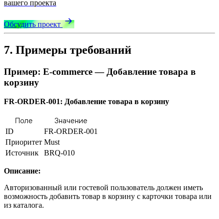
вашего проекта
Обсудить проект
7. Примеры требований
Пример: E-commerce — Добавление товара в
корзину
FR-ORDER-001: Добавление товара в корзину
Поле
Значение
ID
FR-ORDER-001
Приоритет
Must
Источник
BRQ-010
Описание:
Авторизованный или гостевой пользователь должен иметь
возможность добавить товар в корзину с карточки товара или
из каталога.