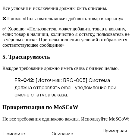
Все условия и исключения должны быть описаны.
❌ Плохо: «Пользователь может добавить товар в корзину»
✅ Хорошо: «Пользователь может добавить товар в корзину,
если: товар в наличии, количество ≤ остатку, пользователь не
в чёрном списке. При невыполнении условий отображается
соответствующее сообщение»
5. Трассируемость
Каждое требование должно иметь связь с бизнес-целью.
FR-042:
[Источник: BRQ-005] Система
должна отправлять email-уведомление при
смене статуса заказа.
Приоритизация по MoSCoW
Не все требования одинаково важны. Используйте MoSCoW:
Примерная
Приоритет
Описание