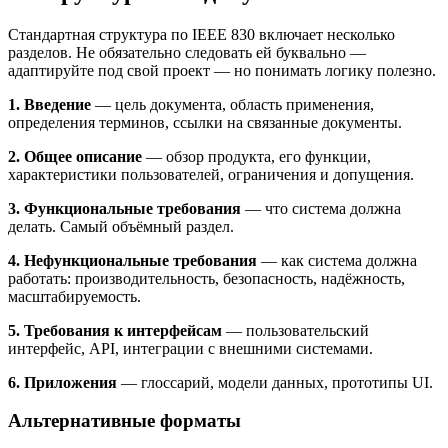
Стандартная структура по IEEE 830 включает несколько
разделов. Не обязательно следовать ей буквально —
адаптируйте под свой проект — но понимать логику полезно.
1. Введение
— цель документа, область применения,
определения терминов, ссылки на связанные документы.
2. Общее описание
— обзор продукта, его функции,
характеристики пользователей, ограничения и допущения.
3. Функциональные требования
— что система должна
делать. Самый объёмный раздел.
4. Нефункциональные требования
— как система должна
работать: производительность, безопасность, надёжность,
масштабируемость.
5. Требования к интерфейсам
— пользовательский
интерфейс, API, интеграции с внешними системами.
6. Приложения
— глоссарий, модели данных, прототипы UI.
Альтернативные форматы