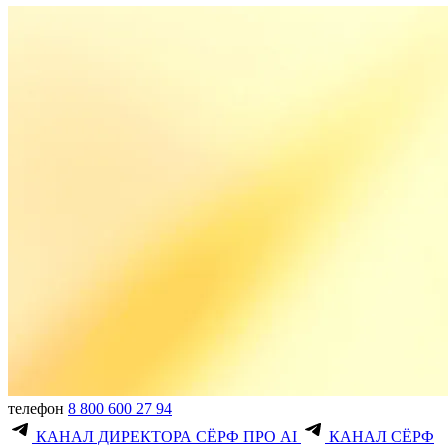
телефон
8 800 600 27 94
КАНАЛ ДИРЕКТОРА СЁРФ ПРО AI
КАНАЛ СЁРФ