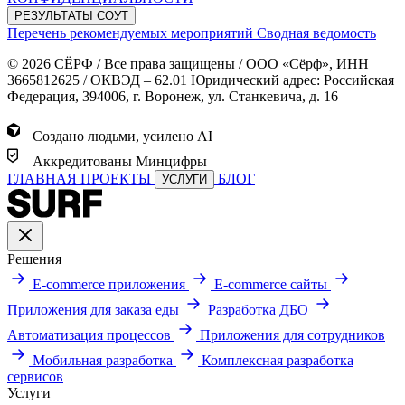
РЕЗУЛЬТАТЫ СОУТ
Перечень рекомендуемых мероприятий
Сводная ведомость
© 2026 СЁРФ / Все права защищены / ООО «Сёрф», ИНН
3665812625 / ОКВЭД – 62.01 Юридический адрес: Российская
Федерация, 394006, г. Воронеж, ул. Станкевича, д. 16
Создано людьми, усилено AI
Аккредитованы Минцифры
ГЛАВНАЯ
ПРОЕКТЫ
БЛОГ
УСЛУГИ
Решения
E-commerce приложения
E-commerce сайты
Приложения для заказа еды
Разработка ДБО
Автоматизация процессов
Приложения для сотрудников
Мобильная разработка
Комплексная разработка
сервисов
Услуги