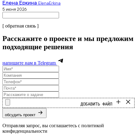
Елена Еркина
ElenaErkina
5 июня 2026
[ обратная связь ]
Расскажите о проекте и мы предложим
подходящие решения
напишите нам в Telegram
ДОБАВИТЬ ФАЙЛ
обсудить проект
Отправляя запрос, вы соглашаетесь с политикой
конфиденциальности