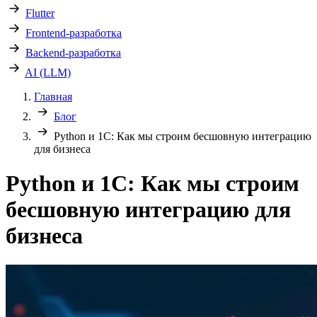
Flutter
Frontend-разработка
Backend-разработка
AI (LLM)
Главная
Блог
Python и 1С: Как мы строим бесшовную интеграцию
для бизнеса
Python и 1С: Как мы строим
бесшовную интеграцию для
бизнеса