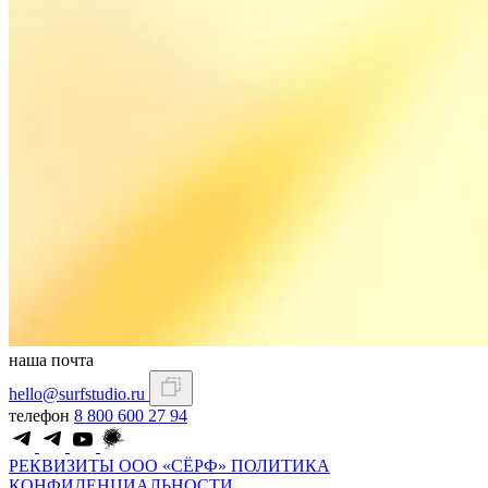
наша почта
hello@surfstudio.ru
телефон
8 800 600 27 94
РЕКВИЗИТЫ ООО «СЁРФ»
ПОЛИТИКА
КОНФИДЕНЦИАЛЬНОСТИ