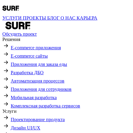
УСЛУГИ
ПРОЕКТЫ
БЛОГ
О НАС
КАРЬЕРА
Обсудить проект
Решения
E-commerce приложения
E-commerce сайты
Приложения для заказа еды
Разработка ДБО
Автоматизация процессов
Приложения для сотрудников
Мобильная разработка
Комплексная разработка сервисов
Услуги
Проектирование продукта
Дизайн UI/UX