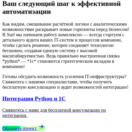
Ваш следующий шаг к эффективной
автоматизации
Как видим, смешивание расчётной логики с аналитическими
возможностями раскрывает новые горизонты перед бизнесом!
В Surf мы начинаем работу комплексно — всегда стартуем с
детального аудита ваших IT-систем и процессов компании,
чтобы сделать решение, которое соединяет технологии
бесшовно, создавая единую систему с высокой
масштабируемостью. Ведь правильно выстроенная связка
*python* — *1c* становится стратегическим вкладом в
компанию!
Готовы обсудить возможность усиления IT-инфраструктуры?
Свяжитесь с нашими специалистами, чтобы получить
бесплатную консультацию и аудит возможностей интеграции!
Интеграция Python и 1С
Свяжитесь с нами для бесплатной консультации по
интеграции.
Обсудить проект