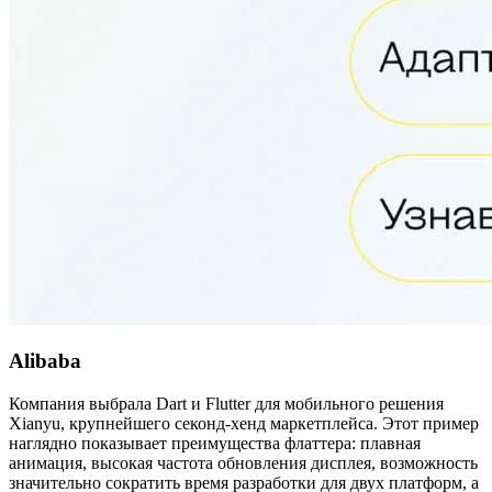
Alibaba
Компания выбрала Dart и Flutter для мобильного решения
Xianyu, крупнейшего секонд-хенд маркетплейса. Этот пример
наглядно показывает преимущества флаттера: плавная
анимация, высокая частота обновления дисплея, возможность
значительно сократить время разработки для двух платформ, а