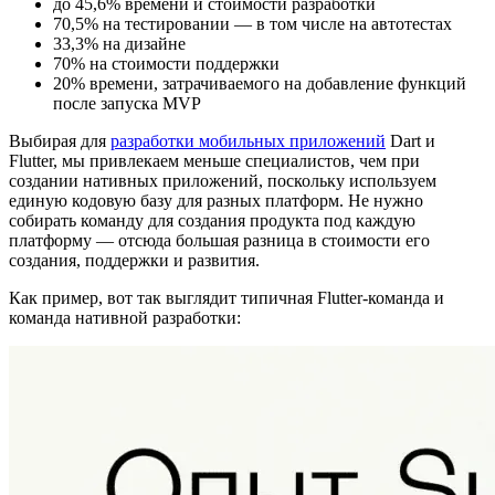
до 45,6% времени и стоимости разработки
70,5% на тестировании — в том числе на автотестах
33,3% на дизайне
70% на стоимости поддержки
20% времени, затрачиваемого на добавление функций
после запуска MVP
Выбирая для
разработки мобильных приложений
Dart и
Flutter, мы привлекаем меньше специалистов, чем при
создании нативных приложений, поскольку используем
единую кодовую базу для разных платформ. Не нужно
собирать команду для создания продукта под каждую
платформу — отсюда большая разница в стоимости его
создания, поддержки и развития.
Как пример, вот так выглядит типичная Flutter-команда и
команда нативной разработки: