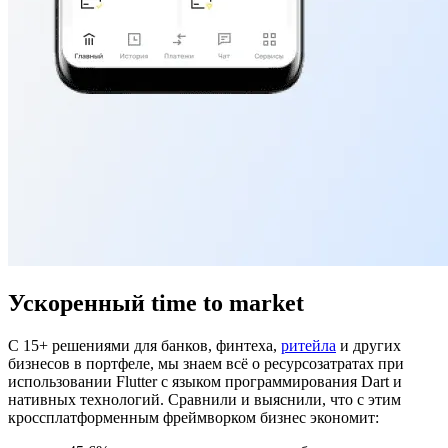
Ускоренный time to market
С 15+ решениями для банков, финтеха,
ритейла
и других
бизнесов в портфеле, мы знаем всё о ресурсозатратах при
использовании Flutter с языком программирования Dart и
нативных технологий. Сравнили и выяснили, что с этим
кроссплатформенным фреймворком бизнес экономит: