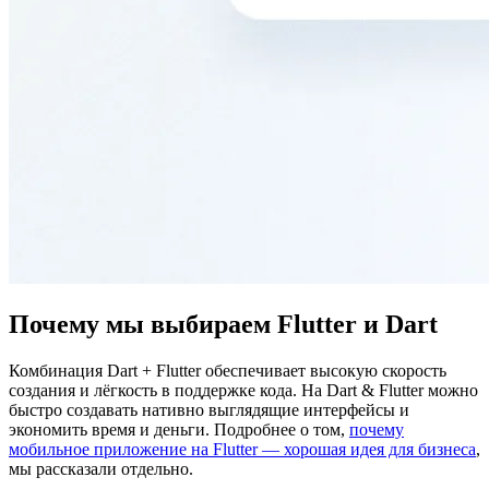
Почему мы выбираем Flutter и Dart
Комбинация Dart + Flutter обеспечивает высокую скорость
создания и лёгкость в поддержке кода. На Dart & Flutter можно
быстро создавать нативно выглядящие интерфейсы и
экономить время и деньги. Подробнее о том,
почему
мобильное приложение на Flutter — хорошая идея для бизнеса
,
мы рассказали отдельно.