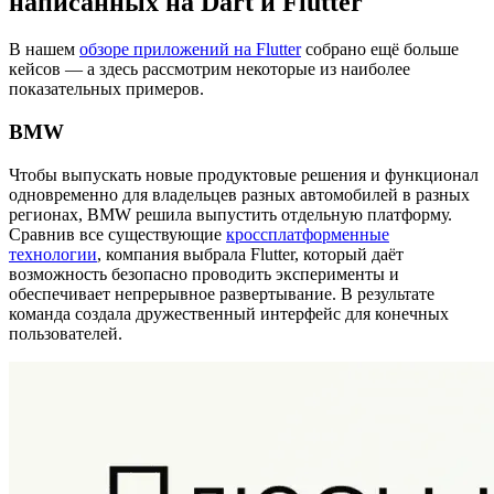
написанных на Dart и Flutter
В нашем
обзоре приложений на Flutter
собрано ещё больше
кейсов — а здесь рассмотрим некоторые из наиболее
показательных примеров.
BMW
Чтобы выпускать новые продуктовые решения и функционал
одновременно для владельцев разных автомобилей в разных
регионах, BMW решила выпустить отдельную платформу.
Сравнив все существующие
кроссплатформенные
технологии
, компания выбрала Flutter, который даёт
возможность безопасно проводить эксперименты и
обеспечивает непрерывное развертывание. В результате
команда создала дружественный интерфейс для конечных
пользователей.