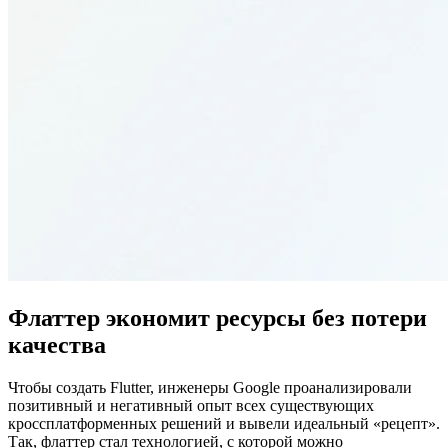
Флаттер экономит ресурсы без потери
качества
Чтобы создать Flutter, инженеры Google проанализировали
позитивный и негативный опыт всех существующих
кроссплатформенных решений и вывели идеальный «рецепт».
Так, флаттер стал технологией, с которой можно