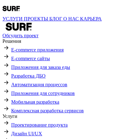
УСЛУГИ
ПРОЕКТЫ
БЛОГ
О НАС
КАРЬЕРА
Обсудить проект
Решения
E-commerce приложения
E-commerce сайты
Приложения для заказа еды
Разработка ДБО
Автоматизация процессов
Приложения для сотрудников
Мобильная разработка
Комплексная разработка сервисов
Услуги
Проектирование продукта
Дизайн UI/UX