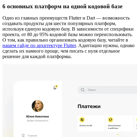
6 основных платформ на одной кодовой базе
Одно из главных преимуществ Flutter и Dart — возможность
создавать продукты для шести популярных платформ,
используя единую кодовую базу. В зависимости от специфики
проекта, от 80 до 95% кодовой базы можно переиспользовать.
О том, как правильно организовать кодовую базу, читайте в
нашем гайде по архитектуре Flutter
. Адаптации нужны, однако
сделать их намного проще, чем писать с нуля отдельное
решение для каждой платформы.