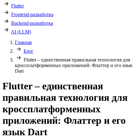
Flutter
Frontend-разработка
Backend-разработка
AI (LLM)
Главная
Блог
Flutter – единственная правильная технология для
кроссплатформенных приложений: Флаттер и его язык
Dart
Flutter – единственная
правильная технология для
кроссплатформенных
приложений: Флаттер и его
язык Dart