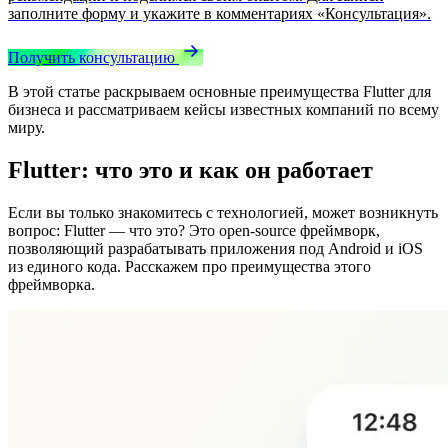
заполните форму и укажите в комментариях «Консультация».
Получить консультацию
В этой статье раскрываем основные преимущества Flutter для
бизнеса и рассматриваем кейсы известных компаний по всему
миру.
Flutter: что это и как он работает
Если вы только знакомитесь с технологией, может возникнуть
вопрос: Flutter — что это? Это open-source фреймворк,
позволяющий разрабатывать приложения под Android и iOS
из единого кода. Расскажем про преимущества этого
фреймворка.