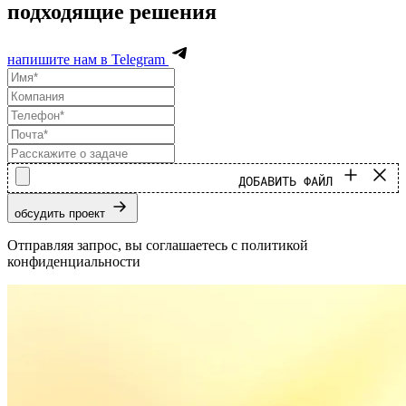
подходящие решения
напишите нам в Telegram
ДОБАВИТЬ ФАЙЛ
обсудить проект
Отправляя запрос, вы соглашаетесь с политикой
конфиденциальности