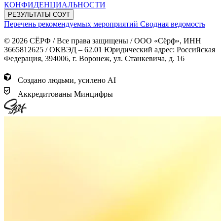
КОНФИДЕНЦИАЛЬНОСТИ
РЕЗУЛЬТАТЫ СОУТ
Перечень рекомендуемых мероприятий
Сводная ведомость
© 2026 СЁРФ / Все права защищены / ООО «Сёрф», ИНН
3665812625 / ОКВЭД – 62.01 Юридический адрес: Российская
Федерация, 394006, г. Воронеж, ул. Станкевича, д. 16
Создано людьми, усилено AI
Аккредитованы Минцифры