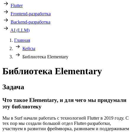
Flutter
Frontend-разработка
Backend-разработка
AI (LLM)
Главная
Кейсы
Библиотека Elementary
Библиотека Elementary
Задача
Что такое Elementary, и для чего мы придумали
эту библиотеку
Мы в Surf начали работать с технологией Flutter в 2019 году. С
тех пор мы создали большой отдел Flutter-разработки,
участвуем в развитии фреймворка, развиваем и поддерживаем