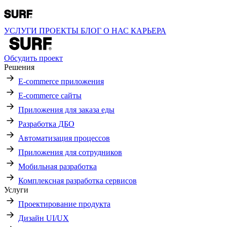
УСЛУГИ
ПРОЕКТЫ
БЛОГ
О НАС
КАРЬЕРА
Обсудить проект
Решения
E-commerce приложения
E-commerce сайты
Приложения для заказа еды
Разработка ДБО
Автоматизация процессов
Приложения для сотрудников
Мобильная разработка
Комплексная разработка сервисов
Услуги
Проектирование продукта
Дизайн UI/UX