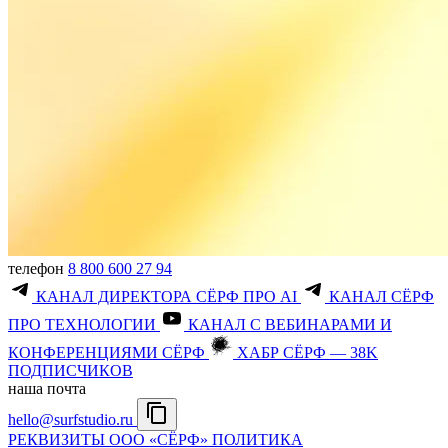
телефон
8 800 600 27 94
КАНАЛ ДИРЕКТОРА СЁРФ ПРО AI
КАНАЛ СЁРФ
ПРО ТЕХНОЛОГИИ
КАНАЛ С ВЕБИНАРАМИ И
КОНФЕРЕНЦИЯМИ СЁРФ
ХАБР СЁРФ — 38K
ПОДПИСЧИКОВ
наша почта
hello@surfstudio.ru
РЕКВИЗИТЫ ООО «СЁРФ»
ПОЛИТИКА