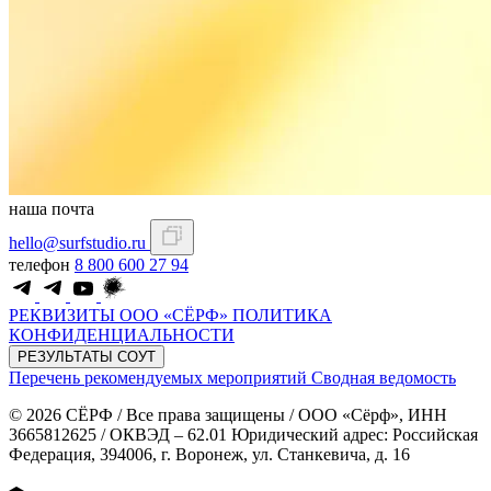
наша почта
hello@surfstudio.ru
телефон
8 800 600 27 94
РЕКВИЗИТЫ ООО «СЁРФ»
ПОЛИТИКА
КОНФИДЕНЦИАЛЬНОСТИ
РЕЗУЛЬТАТЫ СОУТ
Перечень рекомендуемых мероприятий
Сводная ведомость
© 2026 СЁРФ / Все права защищены / ООО «Сёрф», ИНН
3665812625 / ОКВЭД – 62.01 Юридический адрес: Российская
Федерация, 394006, г. Воронеж, ул. Станкевича, д. 16