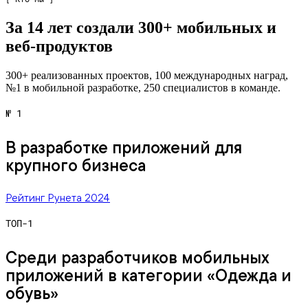
За 14 лет создали 300+ мобильных и
веб‑продуктов
300+ реализованных проектов, 100 международных наград,
№1 в мобильной разработке, 250 специалистов в команде.
№ 1
В разработке приложений для
крупного бизнеса
Рейтинг Рунета 2024
ТОП-1
Среди разработчиков мобильных
приложений в категории «Одежда и
обувь»