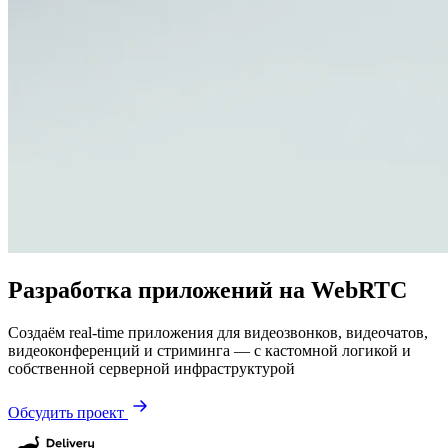
Разработка приложений на WebRTC
Создаём real-time приложения для видеозвонков, видеочатов,
видеоконференций и стриминга — с кастомной логикой и
собственной серверной инфраструктурой
Обсудить проект