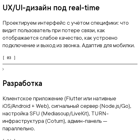
UX/UI-дизайн под real-time
Проектируем интерфейс с учётом специфики: что
видит пользователь при потере связи, как
отображается слабое качество, как устроено
подключение и выход из звонка. Адаптив для мобилки.
[ 03 ]
Разработка
Клиентское приложение (Flutter или нативные
iOS/Android + Web), сигнальный сервер (Node.js/Go),
настройка SFU (Mediasoup/LiveKit), TURN-
инфраструктура (Coturn), админ-панель —
параллельно.