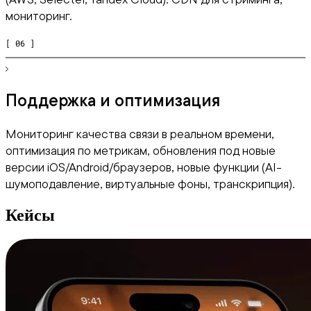
мониторинг.
[ 06 ]
Поддержка и оптимизация
Мониторинг качества связи в реальном времени,
оптимизация по метрикам, обновления под новые
версии iOS/Android/браузеров, новые функции (AI-
шумоподавление, виртуальные фоны, транскрипция).
Кейсы