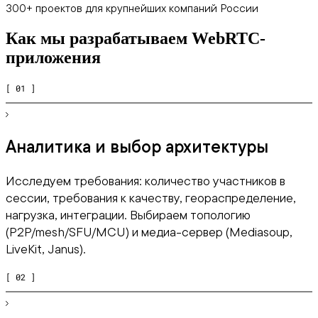
300+ проектов для крупнейших компаний России
Как мы разрабатываем WebRTC-
приложения
[ 01 ]
Аналитика и выбор архитектуры
Исследуем требования: количество участников в
сессии, требования к качеству, геораспределение,
нагрузка, интеграции. Выбираем топологию
(P2P/mesh/SFU/MCU) и медиа-сервер (Mediasoup,
LiveKit, Janus).
[ 02 ]