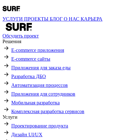
УСЛУГИ
ПРОЕКТЫ
БЛОГ
О НАС
КАРЬЕРА
Обсудить проект
Решения
E-commerce приложения
E-commerce сайты
Приложения для заказа еды
Разработка ДБО
Автоматизация процессов
Приложения для сотрудников
Мобильная разработка
Комплексная разработка сервисов
Услуги
Проектирование продукта
Дизайн UI/UX