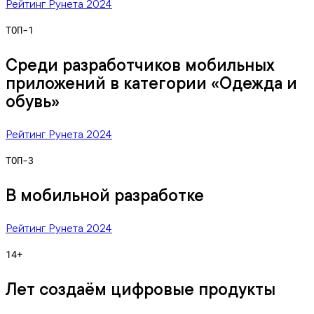
Рейтинг Рунета 2024
ТОП-1
Среди разработчиков мобильных
приложений в категории «Одежда и
обувь»
Рейтинг Рунета 2024
ТОП-3
В мобильной разработке
Рейтинг Рунета 2024
14+
Лет создаём цифровые продукты