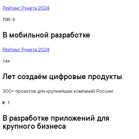
Рейтинг Рунета 2024
ТОП-3
В мобильной разработке
Рейтинг Рунета 2024
14+
Лет создаём цифровые продукты
300+ проектов для крупнейших компаний России
№ 1
В разработке приложений для
крупного бизнеса