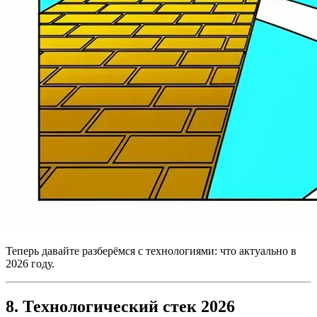
Теперь давайте разберёмся с технологиями: что актуально в
2026 году.
8. Технологический стек 2026