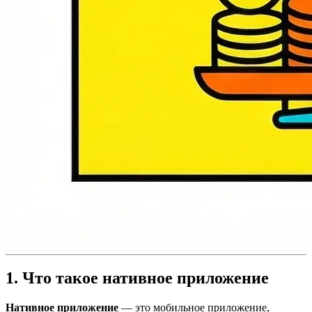
1. Что такое нативное приложение
Нативное приложение
— это мобильное приложение,