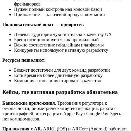
фреймворков
Нужен полный контроль над кодовой базой
Приложение — ключевой продукт компании
Пользовательский опыт — приоритет:
Целевая аудитория чувствительна к качеству UX
Бренд позиционируется как премиальный
Важно соответствие гайдлайнам платформы
Конкуренты используют нативную разработку
Ресурсы позволяют:
Бюджет достаточен для двух команд разработки
Есть время на более длительную разработку
Компания готова инвестировать в качество
Кейсы, где нативная разработка обязательна
Банковские приложения.
Требования регулятора к
безопасности, биометрическая аутентификация, работа с
криптографией, интеграция с Apple Pay / Google Pay. Здесь
нет компромиссов.
Приложения с AR.
ARKit (iOS) и ARCore (Android) работают