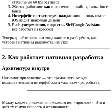
стабильные 60 fps без лагов
Жесты работают как в системе
— свайпы, тапы, force
touch
Интерфейс соответствует ожиданиям
— пользователь
iOS видит знакомый дизайн
Push-уведомления, виджеты, Siri/Google Assistant
—
всё работает из коробки
Теперь давайте заглянем «под капот» и разберёмся, как
устроена нативная разработка изнутри.
2. Как работает нативная разработка
Архитектура изнутри
Нативное приложение — это прямая связь между
пользовательским интерфейсом и «железом» устройства:
┌─────────────────────────────────────────┐
Между кодом приложения и железом нет «прослоек». Это и
даёт ту самую скорость и отзывчивость.