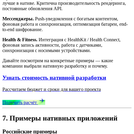
лучше в нативе. Критична производительность рендеринга,
постоянные обновления API.
Мессенджеры.
Push-уведомления с богатым контентом,
фоновая работа и синхронизация, оптимизация батареи, end-
to-end шифрование.
Health & Fitness.
Интеграция с HealthKit / Health Connect,
фоновая запись активности, работа с датчиками,
синхронизация с носимыми устройствами.
Давайте посмотрим на конкретные примеры — какие
компании выбрали нативную разработку и почему.
Узнать стоимость нативной разработки
Рассчитаем бюджет и сроки для вашего проекта
Получить расчёт
7. Примеры нативных приложений
Российские примеры