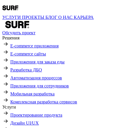
УСЛУГИ
ПРОЕКТЫ
БЛОГ
О НАС
КАРЬЕРА
Обсудить проект
Решения
E-commerce приложения
E-commerce сайты
Приложения для заказа еды
Разработка ДБО
Автоматизация процессов
Приложения для сотрудников
Мобильная разработка
Комплексная разработка сервисов
Услуги
Проектирование продукта
Дизайн UI/UX