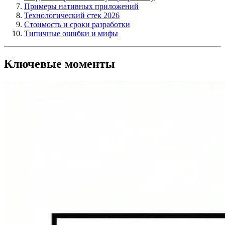
Примеры нативных приложений
Технологический стек 2026
Стоимость и сроки разработки
Типичные ошибки и мифы
Ключевые моменты