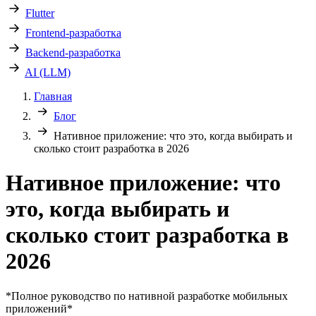
Flutter
Frontend-разработка
Backend-разработка
AI (LLM)
Главная
Блог
Нативное приложение: что это, когда выбирать и
сколько стоит разработка в 2026
Нативное приложение: что
это, когда выбирать и
сколько стоит разработка в
2026
*Полное руководство по нативной разработке мобильных
приложений*